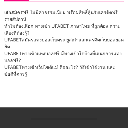
ufaสมัครฟรี ไม่มีค่าธรรมเนียม พร้อมสิทธิ์ลุ้นรับเครดิตฟรี
รายสัปดาห์
ทำไมต้องเลือก ทางเข้า UFABET ภาษาไทย ที่ถูกต้อง ความ
เสี่ยงที่ต้องรู้?
UFABETสมัครแทงบอลเว็บตรง ยูสเก่าแลกเครดิตเว็บบอลยอด
ฮิต
UFABETทางเข้าแทงบอลฟรี มีทางเข้าใดบ้างที่เสนอการแทง
บอลฟรี?
UFABETทางเข้าเว็บไซต์แม่ คืออะไร? วิธีเข้าใช้งาน และ
ข้อดีที่ควรรู้