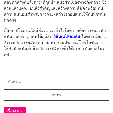
คลับทุกครั้งกับสิ่งต่างๆที่ถูกนำเสนอผ่านช่องทางดังกล่าว ซึ่ง
ล้วนแล้วแต่จะเป็นสิ่งสำคัญและสร้างความคุ้มค่าพร้อมกับ
ความแน่นอนสำหรับการจ่ายผลกำไรตอบแทนให้กับนักพนัน
ทุกครั้ง
เป็นคาสิโนออนไลน์ที่มีความเข้าใจในความต้องการของนัก
พนันบาคาร่าทุกคนได้ดีที่สุด
วิธีเล่นไพ่สมสิบ
ในขณะนี้อย่าง
ชัดเจนกับการสมัครสมาชิกฟรี รวมทั้งการมีโปรโมชั่นต่างๆ
ให้กับนักพนันอีกด้วยกับการสมัครเข้าใช้บริการกับคาสิโนจี
คลับ
เรื่องล่าสุด