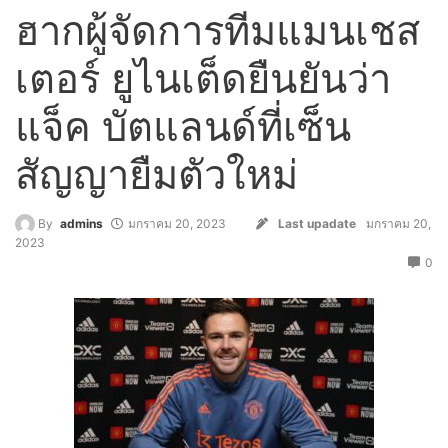
ฮากผู้จัดการทีมแมนเชส
เตอร์ ยูไนเต็ดยืนยันว่า
แจ็ค บัตแลนด์ที่เซ็น
สัญญายืมตัวใหม่
By
admins
มกราคม 20, 2023
Last upadate
มกราคม 20,
2023
0