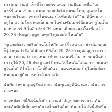
ประสบความสําเร็จที่โรงละคร แห่งความฝันมากขึ้น ”เอา
แฮร์รี่ เคน เข้ามา, แฟนบอลสเปอร์ส ผมขอโทษ, คุณจะไม่
ชนะอะไรเลย, เขาจะไม่ชนะอะไรที่สเปอร์ส” ”นาทีนี้พวกเขา
อยู่ใน ความโกลาหลเล็กน้อย ในช่วงซัมเมอร์นี้แมนฯ ยูไนเต็ด
มาหาเบอร์ 9 ในอีก 3-4 ปีข้างหน้าเพื่อแขวนสตั๊ด เพื่อคว้า
20, 25 ประตูต่อฤดูกาลทุกปี คุณจะไปไหนกัน”
”คุณจะต้องจ่ายเงินก้อนโตให้กับ แฮร์รี่ เคน แต่อย่างน้อยคุณ
ก็รู้ว่าคุณกําลัง ได้นักเตะที่ยิงไป 20, 25 ประตูต่อฤดูกาล เรา
สามารถถามว่า ‘เขาเหมาะกับการเล่นหรือไม่’ ชายคนนั้นทํา
ประตูได้ 20, 25 ประตู แฮร์รี่ เคน ไปไหนไม่ได้นอกจากแมนฯ
ยูไนเต็ด” ดิโอโก ดาโลต์ยืนยันว่า แมนเชสเตอร์ ยูไนเต็ดต้อง
หมกมุ่นอยู่กับการคว้าถ้วยรางวัล
ฉันคิดว่าพวกคุณรู้สึกมากกว่าฉันคุณอยู่ที่นี่นานกว่าฉันว่าเรา
ต้องชนะ
กองหลังรายนี้ยังเน้นย้ําถึง ความสําคัญของคาราบาว คัพ
และอันดับที่เทียบเท่ากับ เครื่องเงินอื่นๆ ที่มอบให้ สิ่งนี้เกิดขึ้น