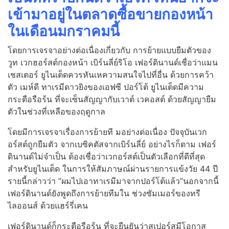
เข้ามาอยู่ในตลาดซื้อขายกองหน้า
ในเดือนมกราคมนี้
โดยการเจรจาอย่างต่อเนื่องเกี่ยวกับ การย้ายแบบยืมตัวของ
วูท เวกฮอร์สต์กองหน้า เบิร์นลี่ย์ริโอ เฟอร์ดินานด์เชื่อว่าแมน
เชสเตอร์ ยูไนเต็ดควรหันเหความสนใจไปที่อื่น ด้วยการคว้า
ตัว เมห์ดี ทาเรมีดาวยิงของเอฟซี ปอร์โต้ ยูไนเต็ดมีความ
กระตือรือร้น ที่จะเซ็นสัญญากับเวาต์ เวคอสต์ ด้วยสัญญายืม
ตัวในช่วงที่เหลือของฤดูกาล
โดยมีการเจรจาเรื่องการย้ายที มอย่างต่อเนื่อง ปัจจุบันเวก
อร์สต์ถูกยืมตัว จากเบซิคตัสจากเบิร์นลี่ย์ อย่างไรก็ตาม เฟอร์
ดินานด์ไม่จําเป็น ต้องเชื่อว่าเวกอร์สต์เป็นตัวเลือกที่ดีที่สุด
สําหรับยูไนเต็ด ในการให้สัมภาษณ์ผ่านรายการแข้งวัย 44 ปี
รายนี้กล่าวว่า ”ผมไปเอาทาเรมีมาจากปอร์โต้แล้ว”นอกจากนี้
เฟอร์ดินานด์ยังพูดถึงการย้ายทีมใน ช่วงซัมเมอร์ของทรี
ไลออนส์ ด้วยแฮร์รี่เคน
เฟอร์ดินานด์ก็กระตือรือร้น ที่จะยืนยันว่าสเปอร์สมีโอกาส