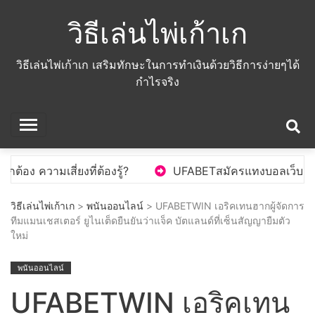
Skip
วิธีเล่นไพ่เก้าเก
to
content
วิธีเล่นไพ่เก้าเก เสริมทักษะในการทำเงินด้วยวิธีการง่ายๆได้
กำไรจริง
่ยงที่ต้องรู้?
UFABETสมัครแทงบอลเว็บตรง ยูสเก่าแลก
วิธีเล่นไพ่เก้าเก
>
พนันออนไลน์
> UFABETWIN เอริคเทนฮากผู้จัดการ
ทีมแมนเชสเตอร์ ยูไนเต็ดยืนยันว่าแจ็ค บัตแลนด์ที่เซ็นสัญญายืมตัว
ใหม่
พนันออนไลน์
UFABETWIN เอริคเทน