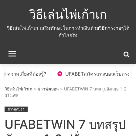
Skip
วิธีเล่นไพ่เก้าเก
to
content
วิธีเล่นไพ่เก้าเก เสริมทักษะในการทำเงินด้วยวิธีการง่ายๆได้
กำไรจริง
ต้องรู้?
UFABETสมัครแทงบอลเว็บตรง ยูสเก่าแลกเครดิต
วิธีเล่นไพ่เก้าเก
>
ข่าวฟุตบอล
> UFABETWIN 7 บทสรุปอังกฤษ 1-2
ฝรั่งเศส
ข่าวฟุตบอล
UFABETWIN 7 บทสรุป