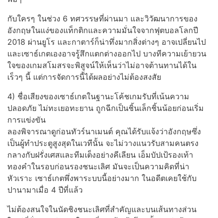
กับใครๆ ในช่วง 6 ทศวรรษที่ผ่านมา และวิวัฒนาการของ
อังกฤษในแง่ของแท็กติกและความมั่นใจจากฟุตบอลโลกปี
2018 ผ่านยูโร และกาตาร์ก็น่าทึ่งมากสิ่งต่างๆ อาจเปลี่ยนไป
และเซาธ์เกตเองอาจรู้สึกแตกต่างออกไป บางทีความเย้ายวน
ใจของเกมสโมสรจะพิสูจน์ให้เห็นว่าไม่อาจต้านทานได้ใน
เร็วๆ นี้ แต่การจัดการนี้ได้ผลอย่างไม่ต้องสงสัย
4) ชื่อเสียงของเซาธ์เกตในฐานะโค้ชเกมรับที่เน้นความ
ปลอดภัย ไม่ทะเยอทะยาน ถูกฉีกเป็นชิ้นเล็กชิ้นน้อยก่อนเริ่ม
การแข่งขัน
ลองพิจารณาดูก่อนทัวร์นาเมนต์ คุณได้รับแจ้งว่าอังกฤษซึ่ง
เป็นผู้ทำประตูสูงสุดในเวทีนั้น จะไม่วางแนวรับสามคนตรง
กลางกับฝรั่งเศสและทีมเต็งอย่างคีเลียน เอ็มบัปเป้รองเท้า
ทองคำในรอบก่อนรองชนะเลิศ มันจะเป็นความคิดที่น่า
หัวเราะ เซาธ์เกตพึ่งพาระบบนี้อย่างมาก ในอดีตเคยใช้กับ
ปานามาเมื่อ 4 ปีที่แล้ว
ไม่ต้องสนใจในนัดชิงชนะเลิศที่สำคัญและบนเส้นทางส่วน