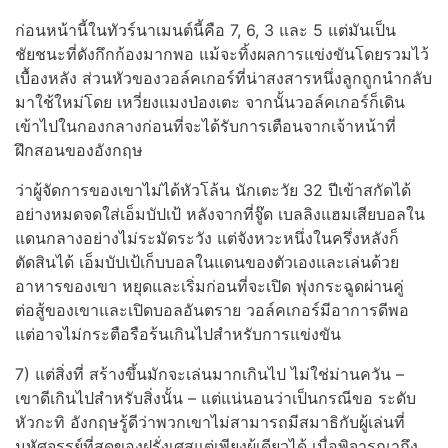
ก่อนหน้านี้ในทัวร์นาเมนต์นี้คือ 7, 6, 3 และ 5 แต่มันเป็น
ชัยชนะที่ดังกึกก้องมากพอ แม้จะทิ้งผลการแข่งขันโดยรวมไว้
เบื้องหลัง ส่วนหัวของวอล์คเกอร์ที่น่าสงสารหนึ่งลูกถูกนำกลับ
มาใช้ใหม่โดย เหวี่ยงแมงป่องเตะ จากนั้นวอล์คเกอร์ก็เดิน
เข้าไปในกองกลางก่อนที่จะได้รับการเตือนจากเจ้าหน้าที่
ฝึกสอนของอังกฤษ
ว่าผู้จัดการของเขาไม่ได้หัวโล้น นักเตะวัย 32 ปีเข้าสกัดได้
อย่างหมดจดใส่เอ็มบัปเป้ หลังจากที่จู๊ด เบลลิงแฮมเสียบอลใน
แดนกลางอย่างไม่ระมัดระวัง แต่จังหวะหนึ่งในครึ่งหลังก็
ตัดสินได้ เอ็มบัปเป้เก็บบอลในแดนของตัวเองและเล่นด้วย
อาหารของเขา หยุดและเริ่มก่อนที่จะเปิด พุ่งกระฉูดผ่านคู่
ต่อสู้ของเขาและเปิดบอลอันตราย วอล์คเกอร์มีอาการดีพอ
แต่อาจไม่กระตือรือร้นเกินไปสำหรับการแข่งขัน
7) แต่สิ่งที่ สร้างขึ้นมักจะเล่นมากเกินไป ไม่ใช่ม่านควัน –
เขาดีเกินไปสำหรับสิ่งนั้น – แต่แน่นอนว่าเป็นกรณีขอ ระดับ
หัวกะทิ อังกฤษรู้ดีว่าพวกเขาไม่สามารถมีสมาธิกับผู้เล่นที่
มหัศจรรย์ที่สุดของฝรั่งเศสแต่เพียงผู้เดียวได้ เมื่อพิจารณาถึง