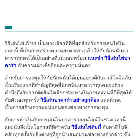
วิธีเล่นไพ่เก้าเก เป็นทางเลือกที่ดีที่สุดสำหรับการเล่นไพ่ใน
เวลานี้ ที่เป็นการสร้างความสะดวกรวดเร็วให้กับนักพนันบา
คาร่าทุกคนได้เป็นอย่างดีแน่นอนพร้อม
แนะนำ วิธีเล่นไพ่บา
คาร่า
กับความน่าเชื่อถือและความมั่นคง
สำหรับการลงทุนให้กับนักพนันได้เป็นอย่างดีกับคาสิโนจีคลับ
เป็นเรื่องแรกที่สำคัญที่สุดที่นักพนันบาคาร่าทุกคนจะต้อง
คำนึงถึงกับการตัดสินใจเลือกช่องทางในการลงทุนที่ดีที่สุดให้
กับตัวเองทุกครั้ง
วิธีเล่นบาคาร่า อย่างถูกต้อง
และนั่นจะ
เป็นการสร้างความแน่นอนของช่องทางการลงทุน
กับการทำเงินกับการเล่นไพ่บาคาร่าออนไลน์ในช่วงเวลานี้
และนั่นจึงเป็นโอกาสที่ดีสำหรับ
วิธีเล่นไพ่ดัมมี่
กับคาสิโนจี
คลับทุกครั้งกับสิ่งต่างๆที่ถูกนำเสนอผ่านช่องทางดังกล่าว ซึ่ง