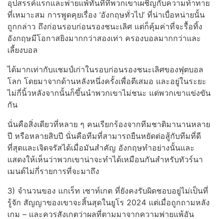
อุปสรรค์แรกและพ่ายแพ้ทันทีที่พวกเขาเผชิญกับความท้าทาย
ที่เหมาะสม การพูดคุยเรื่อง ‘อังกฤษทั่วไป’ ที่น่าเบื่อหน่ายนั้น
ถูกกล่าว ถึงก่อนรอบก่อนรองชนะเลิศ แต่ก็คุ้มค่าที่จะรื้อทิ้ง
อังกฤษมีโอกาสยิงมากกว่าสองเท่า ครองบอลมากกว่าและ
เลี้ยงบอล
ได้มากเท่ากับแชมป์เก่าในรอบก่อนรองชนะเลิศของฟุตบอล
โลก โดยมาจากด้านหลังหนึ่งครั้งเพื่อตีเสมอ และอยู่ในระยะ
ไม่กี่นิ้วหลังจากนั้นก็ขึ้นนำพวกเขาไม่ชนะ แต่พวกเขาแข่งขัน
กัน
นั่นคือสิ่งเดียวที่หลาย ๆ คนเรียกร้องจากทีมชาติมานานหลาย
ปี หรือหลายสิบปี นั่นคือทีมที่สามารถยืนหยัดต่อสู้กับทีมที่ดี
ที่สุดและเจิดจรัสได้เมื่อมันสำคัญ อังกฤษทำอย่างนั้นและ
แสดงให้เห็นว่าพวกเขาน่าจะทำได้เหมือนกันสำหรับทัวร์นา
เมนต์ไม่กี่รายการที่จะมาถึง
3) จำนวนของ แกเร็ท เซาท์เกต ที่ยังคงรับผิดชอบอยู่ไม่เป็นที่
รู้จัก สัญญาของเขาจะสิ้นสุดในยูโร 2024 แต่เมื่อถูกถามหลัง
เกม – และควรสังเกตว่าผลที่ตามมาจากความพ่ายแพ้อัน