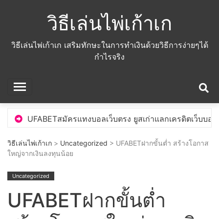
Skip
วิธีเล่นไพ่เก้าเก
to
content
วิธีเล่นไพ่เก้าเก เสริมทักษะในการทำเงินด้วยวิธีการง่ายๆได้
กำไรจริง
อลเว็บตรง ยูสเก่าแลกเครดิตเว็บบอลยอดฮิต
UFABETทา
วิธีเล่นไพ่เก้าเก
>
Uncategorized
> UFABETฝากขั้นต่ำ สร้างโอกาส
ใหญ่จากเงินลงทุนน้อย
Uncategorized
UFABETฝากขั้นต่ำ