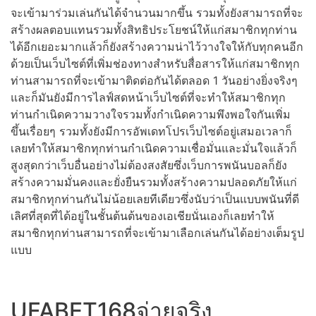
จะเข้ามาร่วมเล่นกันได้จำนวนมากขึ้น รวมทั้งยังสามารถที่จะ
สร้างผลตอบแทนรวมทั้งสิทธิประโยชน์ให้แก่สมาชิกทุกท่าน
ได้อีกเยอะมากแล้วก็ยังสร้างความน่าไว้วางใจให้กับทุกคนอีก
ด้วยเป็นเว็บไซต์ที่เพิ่มช่องทางสำหรับสื่อสารให้แก่สมาชิกทุก
ท่านสามารถที่จะเข้ามาติดต่อกันได้ตลอด 1 วันอย่างยิ่งจริงๆ
และก็มันยังมีการไลฟ์สดหน้าเว็บไซต์ที่จะทำให้สมาชิกทุก
ท่านกำเนิดความวางใจรวมทั้งกำเนิดความพึงพอใจกันเพิ่ม
ขึ้นเรื่อยๆ รวมทั้งยังมีการอัพเดทโปรเว็บไซต์อยู่เสมอเวลาก็
เลยทำให้สมาชิกทุกท่านกำเนิดความเชื่อมั่นและมั่นใจแล้วก็
สูงสุดกว่าเว็บอื่นอย่างไม่ต้องสงสัยซึ่งเว็บการพนันบอลก็ยัง
สร้างความมั่นคงและยั่งยืนรวมทั้งสร้างความปลอดภัยให้แก่
สมาชิกทุกท่านกันไม่น้อยเลยทีเดียวซึ่งนับว่าเป็นแบบพนันที่ดี
เลิศที่สุดที่ได้อยู่ในชั้นต้นต้นของเอเชียนั่นเองก็เลยทำให้
สมาชิกทุกท่านสามารถที่จะเข้ามาเลือกเล่นกันได้อย่างเต็มรูป
แบบ
UFABET168จ่ายจริง