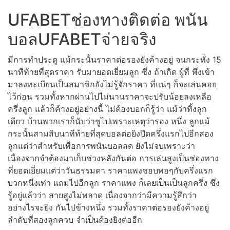
UFABETช่องทางติดต่อ พนัน
บอลUFABETจ่ายจริง
มีการทำประตู แม้กระนั้นราคาต่อรองยังค้างอยู่ จนกระทั่ง 15
นาทีท้ายที่สุดราคา รับมายอดเยี่ยมลูก ซึ่ง ถ้าเกิด ผู้ที่ พึ่งเข้า
มาลงทะเบียนเป็นสมาชิกยังไม่รู้จักราคา ที่แน่ๆ ก็จะเล่นคอย
ไว้ก่อน รวมทั้งหากผ่านไปไม่นานราคาจะปรับน้อยลงเหลือ
ครึ่งลูก แล้วก็ค้างอยู่อย่างนี้ ไม่ต้องบอกก็รู้ว่า แม้ว่าทิ้งลูก
เดียว บ้านพวกเราก็นับว่าชูไปเพราะเหตุว่ารอง หนึ่ง ลูกแม้
กระนั้นสามสิบนาทีท้ายที่สุดบอลต่อยิงปิดครึ่งแรกไปอีกสอง
ลูกแต่ว่าสำหรับเพื่อการพนันบอลสด ยังไม่จบเพราะว่า
เนื่องจากจำต้องมาเก็บช่วงหลังกันต่อ การเล่นสูงเป็นช่องทาง
ที่ยอดเยี่ยมแต่ว่าวันธรรมดา ราคาแพงชอบพอๆกับครึ่งแรก
บวกหนึ่งเท่า แถมไปอีกลูก ราคาแพง ก็เลยเป็นเป็นลูกครึ่ง ซึ่ง
รู้อยู่แล้วว่า สายสูงไม่พลาด เนื่องจากว่ามีความรู้สึกว่า
อย่างไรจะยิง กันไปข้างหนึ่ง รวมทั้งราคาต่อรองยังค้างอยู่
ลำดับที่สองลูกควบ จำเป็นต้องยิงต่ออีก