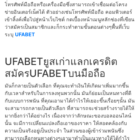
โทรศัพท์มือถือหรือเครื่องมือซึ่งสามารถเข้าเชื่อมต่อโครง
ข่ายอินเตอร์เน็ตได้ ตัวอย่างเช่นโทรศัพท์มือถือ คอมพิวเตอร์
เข้าลิ้งค์เพื่อไปสู่หน้าเว็บไซต์ กดเบื้องหน้าเมนูหลักช่องที่เขียน
ว่าสมัครเป็นสมาชิกและก็กระทำตามขั้นตอนต่างๆพื้นที่เว็บ
ระบุ
UFABET
UFABETยูสเก่าแลกเครดิต
สมัครUFABETบนมือถือ
มันก็กลายเป็นตัวเลือก ที่คุณจะทำเงินให้เกิดมาเพิ่มมากขึ้น
กับเวลาสำหรับในการลงทุนพวกนั้น มันก้ย่อมเป็นหนทางที่ดี
กับแบบการพนัน ที่คุณเอามาได้กำไรให้เยอะขึ้นเรื่อยๆนั้น มัน
จะสามารถกลายเป็นตัวเลือก ที่สามารถจะช่วยสร้างรายได้ให้
มากยิ่งกว่าได้อย่างไร เนื่องจากว่าลักษณะของบอลออนไลน์
นั้น จะมีการเปลี่ยนแปลงถือเอาของราคา ให้สอดคล้องกับ
ความเป็นจริงอยู่เป็นประจำ ในส่วนของผู้เข้าร่วมพนันซึ่ง
สามารถเลือกหนทางต่างๆเอามาทำเป็นแนวทางให้ได้กำไร