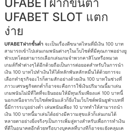
UFABETฝากขั้นต่ำ
UFABET SLOT แตก
ง่าย
UFABETฝากขั้นต่ำ
จะเป็นเรื่องดีขนาดไหนที่มีเงิน 100 บาท
สามารถเข้าไปเล่นเกมพนันต่างๆในเว็บไซต์ที่มีคุณภาพอย่างยู
ฟ่าเบทโดยสามารถเลือกเล่นเกมจำพวกคาสิโนหรือหมวด
เกมส์กีฬาต่างๆได้อีกด้วยถือเป็นการต่อยอดสำหรับในการนำ
เงิน 100 บาทไปทำเงินให้ได้หลักพันหลักหมื่นได้ด้วยการจะ
เลือกทำธุรกิจอะไรก็ตามสักอย่างด้วยเงิน 100 บาทในช่วงที่
ภาวะเศรษฐกิจตกต่ำก็อาจจะคือการใช้เงินปริมาณนี้มาเล่น
เกมพนันไม่มีที่ใดที่จะยินยอมให้มีทุนเริ่มเพียงแค่ 100 บาทนี้
นอกเหนือจากเว็บไซต์พนันแล้วก็ยิ่งในเว็บไซต์พนันยูฟ่าเบทที่
นี้มีการระบุอย่างต่ำ เล่นพนันเพียง 10 บาททำให้สามารถนำ
เงิน 100 บาทนี้มาเล่นได้อย่างมีความสุขแล้วก็เล่นเกมได้
หลายตาอย่างยิ่งจริงๆเป็นการเพิ่มลู่ทางสำหรับเพื่อการทำเงิน
ที่ดีในอนาคตอีกด้วยหรือบางบุคคลที่บางทีก็อาจจะยังคลุมเค