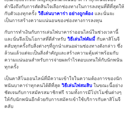
คำนึงถึงกับการตัดสินใจเลือกช่องทางในการลงทุนที่ดีที่สุดให้
กับตัวเองทุกครั้ง
วิธีเล่นบาคาร่า อย่างถูกต้อง
และนั่นจะ
เป็นการสร้างความแน่นอนของช่องทางการลงทุน
กับการทำเงินกับการเล่นไพ่บาคาร่าออนไลน์ในช่วงเวลานี้
และนั่นจึงเป็นโอกาสที่ดีสำหรับ
วิธีเล่นไพ่ดัมมี่
กับคาสิโนจี
คลับทุกครั้งกับสิ่งต่างๆที่ถูกนำเสนอผ่านช่องทางดังกล่าว ซึ่ง
ล้วนแล้วแต่จะเป็นสิ่งสำคัญและสร้างความคุ้มค่าพร้อมกับ
ความแน่นอนสำหรับการจ่ายผลกำไรตอบแทนให้กับนักพนัน
ทุกครั้ง
เป็นคาสิโนออนไลน์ที่มีความเข้าใจในความต้องการของนัก
พนันบาคาร่าทุกคนได้ดีที่สุด
วิธีเล่นไพ่สมสิบ
ในขณะนี้อย่าง
ชัดเจนกับการสมัครสมาชิกฟรี รวมทั้งการมีโปรโมชั่นต่างๆ
ให้กับนักพนันอีกด้วยกับการสมัครเข้าใช้บริการกับคาสิโนจี
คลับ