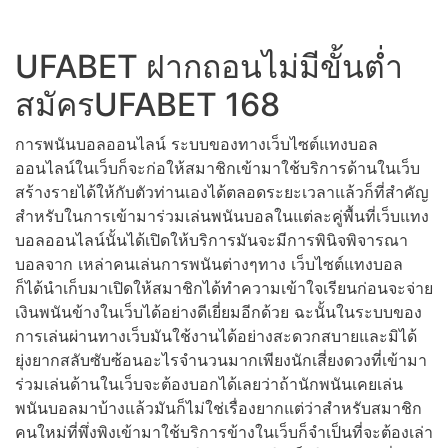
UFABET ฝากถอนไม่มีขั้นต่ำ
สมัครUFABET 168
การพนันบอลออนไลน์ ระบบของทางเว็บไซต์แทงบอล
ออนไลน์ในเว็บก็จะก่อให้สมาชิกเข้ามาใช้บริการด้านในเว็บ
สร้างรายได้ให้กับตัวท่านเองได้ตลอดระยะเวลาแล้วก็ที่สำคัญ
สำหรับในการเข้ามาร่วมเล่นพนันบอลในแต่ละคู่พื้นที่เว็บแทง
บอลออนไลน์นั้นได้เปิดให้บริการมันจะมีการพินิจพิจารณา
บอลจาก เหล่าคนเล่นการพนันต่างๆทาง เว็บไซต์แทงบอล
ก็ได้นำเก็บมาเปิดให้สมาชิกได้ทำความเข้าใจเรียนก่อนจะจ่าย
เงินพนันข้างในเว็บได้อย่างดีเยี่ยมอีกด้วย ฉะนั้นในระบบของ
การเล่นผ่านทางเว็บมันใช้งานได้อย่างสะดวกสบายและมิได้
ยุ่งยากสลับซับซ้อนอะไรจำนวนมากเพียงนักเสี่ยงดวงที่เข้ามา
ร่วมเล่นด้านในเว็บจะต้องบอกได้เลยว่าถ้านักพนันเคยเล่น
พนันบอลมาบ้างแล้วมันก็ไม่ใช่เรื่องยากแต่ว่าสำหรับสมาชิก
คนใหม่ที่พึ่งพิงเข้ามาใช้บริการข้างในเว็บก็จำเป็นที่จะต้องเล่า