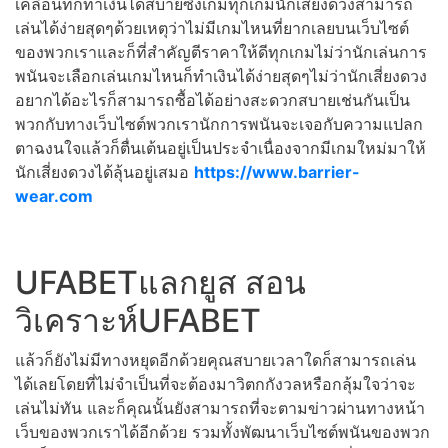
เคลื่อนที่ก็ทำเงินได้สบายซึ่งเกมทุกเกมนักเสี่ยงดวงสามารถ
เล่นได้ง่ายสุดๆด้วยเหตุว่าไม่มีเกมไหนที่ยากเลยบนเว็บไซต์
ของพวกเราและก็ที่สำคัญตีราคาให้ดีทุกเกมไม่ว่านักเล่นการ
พนันจะเลือกเล่นเกมไหนก็ทำเงินได้ง่ายสุดๆไม่ว่านักเสี่ยงดวง
อยากได้อะไรก็สามารถซื้อได้อย่างสะดวกสบายเช่นกันเป็น
พวกกับทางเว็บไซต์พวกเรานักการพนันจะเจอกับความแปลก
ตาฉงนใจแล้วก็ตื่นเต้นอยู่เป็นประจำเนื่องจากมีเกมใหม่มาให้
นักเสี่ยงดวงได้ลุ้นอยู่เสมอ
https://www.barrier-
wear.com
UFABETแลกยูส สอน
วิเคราะห์UFABET
แล้วก็ยังไม่มีทางหยุดอีกด้วยคุณสบายเวลาใดก็สามารถเล่น
ได้เลยโดยที่ไม่จำเป็นที่จะต้องมาวิตกกังวลหรือกลุ้มใจว่าจะ
เล่นไม่ทัน และก็คุณนั้นยังสามารถที่จะตามข่าวผ่านทางหน้า
เว็บของพวกเราได้อีกด้วย รวมทั้งพัฒนาเว็บไซต์พนันของพวก