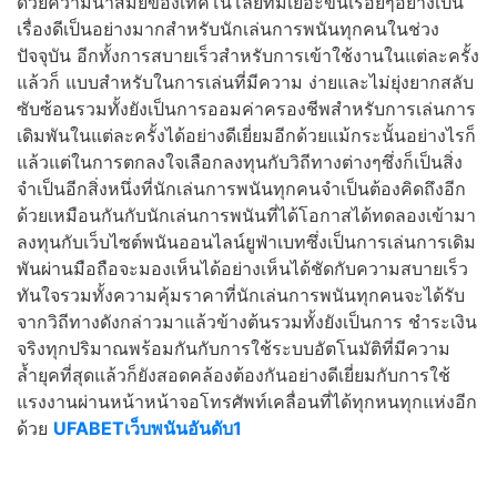
ด้วยความนำสมัยของเทคโนโลยีที่มีเยอะขึ้นเรื่อยๆอย่างเป็น
เรื่องดีเป็นอย่างมากสำหรับนักเล่นการพนันทุกคนในช่วง
ปัจจุบัน อีกทั้งการสบายเร็วสำหรับการเข้าใช้งานในแต่ละครั้ง
แล้วก็ แบบสำหรับในการเล่นที่มีความ ง่ายและไม่ยุ่งยากสลับ
ซับซ้อนรวมทั้งยังเป็นการออมค่าครองชีพสำหรับการเล่นการ
เดิมพันในแต่ละครั้งได้อย่างดีเยี่ยมอีกด้วยแม้กระนั้นอย่างไรก็
แล้วแต่ในการตกลงใจเลือกลงทุนกับวิถีทางต่างๆซึ่งก็เป็นสิ่ง
จำเป็นอีกสิ่งหนึ่งที่นักเล่นการพนันทุกคนจำเป็นต้องคิดถึงอีก
ด้วยเหมือนกันกับนักเล่นการพนันที่ได้โอกาสได้ทดลองเข้ามา
ลงทุนกับเว็บไซต์พนันออนไลน์ยูฟ่าเบทซึ่งเป็นการเล่นการเดิม
พันผ่านมือถือจะมองเห็นได้อย่างเห็นได้ชัดกับความสบายเร็ว
ทันใจรวมทั้งความคุ้มราคาที่นักเล่นการพนันทุกคนจะได้รับ
จากวิถีทางดังกล่าวมาแล้วข้างต้นรวมทั้งยังเป็นการ ชำระเงิน
จริงทุกปริมาณพร้อมกันกับการใช้ระบบอัตโนมัติที่มีความ
ล้ำยุคที่สุดแล้วก็ยังสอดคล้องต้องกันอย่างดีเยี่ยมกับการใช้
แรงงานผ่านหน้าหน้าจอโทรศัพท์เคลื่อนที่ได้ทุกหนทุกแห่งอีก
ด้วย
UFABETเว็บพนันอันดับ1