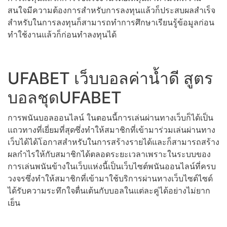
สนใจมีความต้องการสำหรับการลงทุนแล้วก็ประสบผลสำเร็จ
สำหรับในการลงทุนก็สามารถทำการศึกษาเรียนรู้ข้อมูลก่อน
ทำใช้งานแล้วก็ก่อนทำลงทุนได้
UFABET เว็บบอลค่าน้ำดี สูตร
บอลชุดUFABET
การพนันบอลออนไลน์ ในตอนนี้การเล่นผ่านทางเว็บก็ได้เป็น
แถวทางที่เยี่ยมที่สุดซึ่งทำให้สมาชิกที่เข้ามาร่วมเล่นผ่านทาง
เว็บได้ได้โอกาสสำหรับในการสร้างรายได้และก็สามารถสร้าง
ผลกำไรให้กับสมาชิกได้ตลอดระยะเวลาเพราะในระบบของ
การเล่นพนันข้างในเว็บแห่งนี้เป็นเว็บไซต์พนันออนไลน์ที่ครบ
วงจรซึ่งทำให้สมาชิกที่เข้ามาใช้บริการผ่านทางเว็บไซต์ไซด์
ได้รับความระทึกใจตื่นเต้นกับบอลในแต่ละคู่ได้อย่างไม่ยาก
เย็น