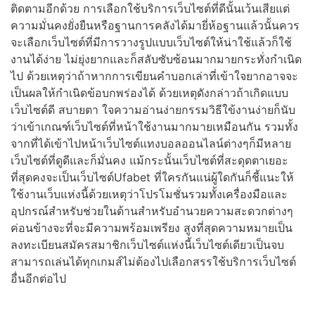
ติดตามอีกด้วย การเลือกใช้บริการเว็บไซต์ที่ดีนั้นเว้นเสียแต่
ความมั่นคงยั่งยืนหรือฐานการคลังได้มายี่ห้อฐานแล้วนั้นควร
จะเลือกเว็บไซต์ที่มีการวางรูปแบบเว็บไซต์ให้น่าใช้แล้วก็ใช้
งานได้ง่าย ไม่ยุ่งยากและก็สลับซับซ้อนมากมายกระทั่งกำเนิด
ไป ด้วยเหตุว่าถ้าหากการเขียนคำบอกเล่าที่เข้าใจยากอาจจะ
เป็นผลให้กำเนิดข้อบกพร่องได้ ด้วยเหตุดังกล่าวถ้าเกิดแบบ
เว็บไซต์ดี สบายตา ใจความอ่านง่ายกรรมวิธีใข้งานง่ายก็นับ
ว่าเข้าเกณฑ์เว็บไซต์ที่หน้าใช้งานมากมายเหมือนกัน รวมทั้ง
จากที่ได้เข้าไปหน้าเว็บไซต์แทงบอลออนไลน์ต่างๆก็มีหลาย
เว็บไซต์ที่ดูดีและก็มั่นคง แม้กระนั้นเว็บไซต์ที่สะดุดตาเยอะ
ที่สุดคงจะเป็นเว็บไซต์Ufabet ที่ใครกันแน่ผู้ใดกันก็ชี้แนะให้
ใช้งานเว็บแห่งนี้ด้วยเหตุว่าโปรโมชั่นรวมทั้งเครื่องมือและ
อุปกรณ์สำหรับช่วยในด้านสำหรับอำนวยความสะดวกต่างๆ
ค่อนข้างจะที่จะมีความพร้อมเพรียง สูงที่สุดความหมายเป็น
ลงทะเบียนสมัครสมาชิกเว็บไซต์แห่งนี้เว็บไซต์เดียวเป็นจบ
สามารถเล่นได้ทุกเกมส์ไม่ต้องไปเลือกสรรใช้บริการเว็บไซต์
อื่นอีกต่อไป