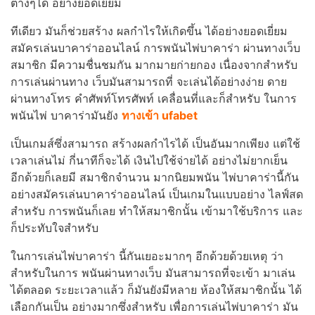
ต่างๆได้ อย่างยอดเยี่ยม
ทีเดียว มันก็ช่วยสร้าง ผลกำไรให้เกิดขึ้น ได้อย่างยอดเยี่ยม
สมัครเล่นบาคาร่าออนไลน์ การพนันไพ่บาคาร่า ผ่านทางเว็บ
สมาชิก มีความชื่นชมกัน มากมายก่ายกอง เนื่องจากสำหรับ
การเล่นผ่านทาง เว็บมันสามารถที่ จะเล่นได้อย่างง่าย ดาย
ผ่านทางโทร คำศัพท์โทรศัพท์ เคลื่อนที่และก็สำหรับ ในการ
พนันไพ่ บาคาร่ามันยัง
ทางเข้า ufabet
เป็นเกมส์ซึ่งสามารถ สร้างผลกำไรได้ เป็นอันมากเพียง แต่ใช้
เวลาเล่นไม่ กี่นาทีก็จะได้ เงินไปใช้จ่ายได้ อย่างไม่ยากเย็น
อีกด้วยก็เลยมี สมาชิกจำนวน มากนิยมพนัน ไพ่บาคาร่านี้กัน
อย่างสมัครเล่นบาคาร่าออนไลน์ เป็นเกมในแบบอย่าง ไลฟ์สด
สำหรับ การพนันก็เลย ทำให้สมาชิกนั้น เข้ามาใช้บริการ และ
ก็ประทับใจสำหรับ
ในการเล่นไพ่บาคาร่า นี้กันเยอะมากๆ อีกด้วยด้วยเหตุ ว่า
สำหรับในการ พนันผ่านทางเว็บ มันสามารถที่จะเข้า มาเล่น
ได้ตลอด ระยะเวลาแล้ว ก็มันยังมีหลาย ห้องให้สมาชิกนั้น ได้
เลือกกันเป็น อย่างมากซึ่งสำหรับ เพื่อการเล่นไพ่บาคาร่า มัน