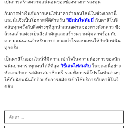
เป็นการสร้างความแน่นอนของช่องทางการลงทุน
กับการทำเงินกับการเล่นไพ่บาคาร่าออนไลน์ในช่วงเวลานี้
และนั่นจึงเป็นโอกาสที่ดีสำหรับ
วิธีเล่นไพ่ดัมมี่
กับคาสิโนจี
คลับทุกครั้งกับสิ่งต่างๆที่ถูกนำเสนอผ่านช่องทางดังกล่าว ซึ่ง
ล้วนแล้วแต่จะเป็นสิ่งสำคัญและสร้างความคุ้มค่าพร้อมกับ
ความแน่นอนสำหรับการจ่ายผลกำไรตอบแทนให้กับนักพนัน
ทุกครั้ง
เป็นคาสิโนออนไลน์ที่มีความเข้าใจในความต้องการของนัก
พนันบาคาร่าทุกคนได้ดีที่สุด
วิธีเล่นไพ่สมสิบ
ในขณะนี้อย่าง
ชัดเจนกับการสมัครสมาชิกฟรี รวมทั้งการมีโปรโมชั่นต่างๆ
ให้กับนักพนันอีกด้วยกับการสมัครเข้าใช้บริการกับคาสิโนจี
คลับ