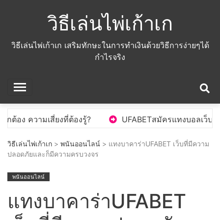
Skip
วิธีเล่นไพ่เก้าเก
to
content
วิธีเล่นไพ่เก้าเก เสริมทักษะในการทำเงินด้วยวิธีการง่ายๆได้
กำไรจริง
ยงที่ต้องรู้?
UFABETสมัครแทงบอลเว็บตรง ยูสเก่าแลก
วิธีเล่นไพ่เก้าเก
>
พนันออนไลน์
> แทงบาคาร่าUFABET เว็บที่มีความ
ปลอดภัยและก็มีความครบวงจร
พนันออนไลน์
แทงบาคาร่าUFABET