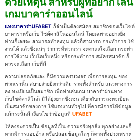
ด้วยเหตุนี้ สำหรับผู้ที่อยาก เล่น
เกมบาคาร่าออนไลน์
แทงบาคาร่าUFABET
ก็จำเป็นต้องสมัคร สมาชิกของเว็บไซต์
บาคาร่าหรือเว็บ ไซต์คาสิโนออนไลน์ โดยเฉพาะอย่างยิ่ง
ท่านก็เลยจะ สามารถทำลงทุน แล้วก็สามารถ กระทำการ ใช้
งานได้ แล้วซึ่งแน่ๆ ว่าการที่พวกเรา จะตกลงใจเลือก กระทำ
การใช้งาน เว็บใดเว็บหนึ่ง หรือกระทำการ สมัครสมาชิก ก็
ควรจะเลือก เว็บที่มี
ความปลอดภัยและ ก็มีความครบวงจร เพื่อการลงทุน ของ
พวกเรานั้น สบายง่ายยิ่งกว่าเดิม รวมทั้งสำหรับ แนวทางการ
ลง ทะเบียนเป็นสมาชิก เพื่อทำเล่นเกม บาคาร่าผ่านทาง
เว็บไซต์คาสิโนก็ มิได้ยุ่งยากซึ่งเช่น เดียวกับการลงทะเบียน
เป็นสมาชิกของการ ใช้แรงงานทั่วๆไป ที่ควรมีการให้ข้อมูล
แม้กระนั้นมี เงื่อนไขว่าข้อมูลที่
UFABET
ให้คงจะควรเป็น ข้อมูลที่เป็น ความจริงทุกสิ่ง ทุกอย่างและก็
หากมีการแอบอ้าง หรือปลอมข้อมูลใดๆ ก็ตามทั้งปวงเพราะ