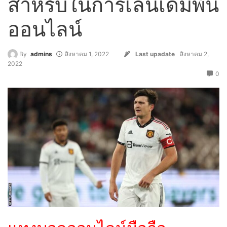
สำหรับในการเล่นเดิมพัน
ออนไลน์
By
admins
สิงหาคม 1, 2022
Last upadate
สิงหาคม 2,
2022
0