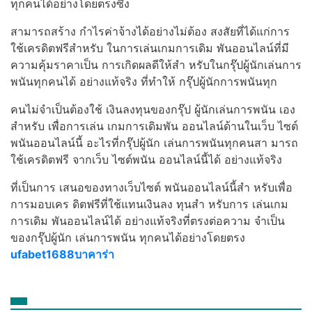
ทุกคนได้อย่างโดยตรงซึ่ง
สามารถสร้าง กำไรค่าจ้างได้อย่างไม่ต้อง สงสัยที่ได้แก่การ
ใช้เครดิตฟรีสำหรับ ในการเล่นเกมการเดิม พันออนไลน์ที่มี
ความคุ้มราคาเป็น การเกิดผลดีให้สำ หรับในกรุ๊ปผู้นักเล่นการ
พนันทุกคนได้ อย่างแท้จริง ที่ทำให้ กรุ๊ปผู้นักการพนันทุก
คนไม่จำเป็นต้องใช้ เงินลงทุนของกรุ๊ป ผู้นักเล่นการพนัน เอง
สำหรับ เพื่อการเล่น เกมการเดิมพัน ออนไลน์ด้านในเว็บ ไซต์
พนันออนไลน์นี้ อะไรที่กรุ๊ปผู้นัก เล่นการพนันทุกคนสา มารถ
ใช้เครดิตฟรี จากเว็บ ไซต์พนัน ออนไลน์นี้ได้ อย่างแท้จริง
ที่เป็นการ เสนอของทางเว็บไซต์ พนันออนไลน์นี้สำ หรับเพื่อ
การมอบเคร ดิตฟรีที่ใช้แทนเงินลง ทุนสำ หรับการ เล่นเกม
การเดิม พันออนไลน์ได้ อย่างแท้จริงที่ตรงต่อความ จำเป็น
ของกรุ๊ปผู้นัก เล่นการพนัน ทุกคนได้อย่างโดยตรง
ufabet1688บาคาร่า