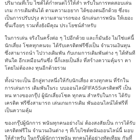
ปริมาณที่เว็บ ไซต์ได้กำหนดไว้ให้สำ หรับในการทดสอบเล่น
เกม การเดิมพันได้ ตามความอยาก ได้ของตนอีกด้วย ซึ่งจะ
เป็นการปรับปรุง ความสามารถของ นักเล่นการพนัน ให้เยอะ
ขึ้นเรื่อยๆ รวมทั้งยังมีคุณ ประโยชน์สำหรับ
ในการเล่น จริงในครั้งต่อ ๆ ไปอีกด้วย และก็มันยัง ไม่ใช่แค่นี้
นักเสี่ยง โชคทุกคนจะ ได้รับเครดิตฟรีซึ่งเป็น จำนวนเงินทุน
ซึ่งสามารถนำ ไปวางเดิมพัน กับเกมการเดิมพันต่าง ๆ ได้ทันที
ทันใด อีกเหมือนกันซึ่ง นี้ก็เลยเป็นสิ่ง ที่สร้างความคุ้มรา คา
โดยไม่ต้องลง ทุนอีกด้วยรวม
ทั้งน่าจะเป็น อีกลู่ทางหนึ่งให้กับนักเสี่ยง ดวงทุกคน ที่รักใน
การเล่นการ เดิมพันในระ บบออนไลน์FIFA55เครดิตฟรี เป็น
หน ทางของกรุ๊ป ผู้นักเสี่ยงโชค ทุกคน สำหรับในการ ได้รับ
เครดิต ฟรีซึ่งสามารถ เล่นเกมการเดิม พันออนไลน์ได้ฟรีที่
เป็นความคุ้ม
ของกรุ๊ปผู้นักการ พนันทุกคนอย่างไม่ ต้องสงสัยเป็น การได้รับ
เครดิตฟรีใน จำนวนเงินต่าง ๆ ที่เว็บไซต์พนันออนไลน์นี้ มอบ
ให้สำหรับ ในกรุ๊ปผู้นักการพนัน ทุกคนได้อย่างทัดเทียม กันที่