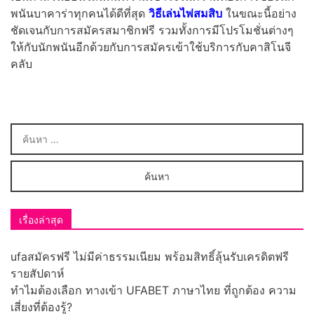
พนันบาคาร่าทุกคนได้ดีที่สุด
วิธีเล่นไพ่สมสิบ
ในขณะนี้อย่าง
ชัดเจนกับการสมัครสมาชิกฟรี รวมทั้งการมีโปรโมชั่นต่างๆ
ให้กับนักพนันอีกด้วยกับการสมัครเข้าใช้บริการกับคาสิโนจี
คลับ
เรื่องล่าสุด
ufaสมัครฟรี ไม่มีค่าธรรมเนียม พร้อมสิทธิ์ลุ้นรับเครดิตฟรี
รายสัปดาห์
ทำไมต้องเลือก ทางเข้า UFABET ภาษาไทย ที่ถูกต้อง ความ
เสี่ยงที่ต้องรู้?