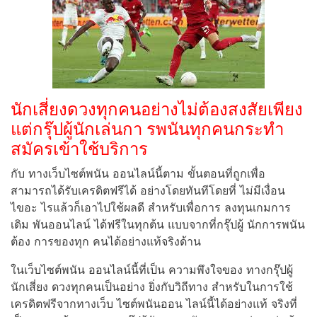
นักเสี่ยงดวงทุกคนอย่างไม่ต้องสงสัยเพียง
แต่กรุ๊ปผู้นักเล่นกา รพนันทุกคนกระทำ
สมัครเข้าใช้บริการ
กับ ทางเว็บไซต์พนัน ออนไลน์นี้ตาม ขั้นตอนที่ถูกเพื่อ
สามารถได้รับเครดิตฟรีได้ อย่างโดยทันทีโดยที่ ไม่มีเงื่อน
ไขอะ ไรแล้วก็เอาไปใช้ผลดี สำหรับเพื่อการ ลงทุนเกมการ
เดิม พันออนไลน์ ได้ฟรีในทุกต้น แบบจากที่กรุ๊ปผู้ นักการพนัน
ต้อง การของทุก คนได้อย่างแท้จริงด้าน
ในเว็บไซต์พนัน ออนไลน์นี้ที่เป็น ความพึงใจของ ทางกรุ๊ปผู้
นักเสี่ยง ดวงทุกคนเป็นอย่าง ยิ่งกับวิถีทาง สำหรับในการใช้
เครดิตฟรีจากทางเว็บ ไซต์พนันออน ไลน์นี้ได้อย่างแท้ จริงที่