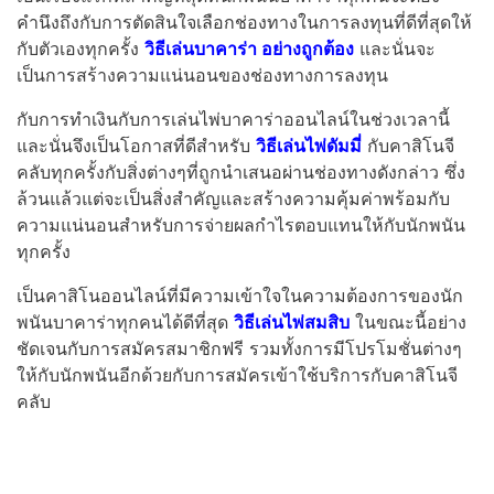
คำนึงถึงกับการตัดสินใจเลือกช่องทางในการลงทุนที่ดีที่สุดให้
กับตัวเองทุกครั้ง
วิธีเล่นบาคาร่า อย่างถูกต้อง
และนั่นจะ
เป็นการสร้างความแน่นอนของช่องทางการลงทุน
กับการทำเงินกับการเล่นไพ่บาคาร่าออนไลน์ในช่วงเวลานี้
และนั่นจึงเป็นโอกาสที่ดีสำหรับ
วิธีเล่นไพ่ดัมมี่
กับคาสิโนจี
คลับทุกครั้งกับสิ่งต่างๆที่ถูกนำเสนอผ่านช่องทางดังกล่าว ซึ่ง
ล้วนแล้วแต่จะเป็นสิ่งสำคัญและสร้างความคุ้มค่าพร้อมกับ
ความแน่นอนสำหรับการจ่ายผลกำไรตอบแทนให้กับนักพนัน
ทุกครั้ง
เป็นคาสิโนออนไลน์ที่มีความเข้าใจในความต้องการของนัก
พนันบาคาร่าทุกคนได้ดีที่สุด
วิธีเล่นไพ่สมสิบ
ในขณะนี้อย่าง
ชัดเจนกับการสมัครสมาชิกฟรี รวมทั้งการมีโปรโมชั่นต่างๆ
ให้กับนักพนันอีกด้วยกับการสมัครเข้าใช้บริการกับคาสิโนจี
คลับ