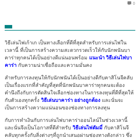
0
วิธีเล่นไพ่เก้าเก เป็นทางเลือกที่ดีที่สุดสำหรับการเล่นไพ่ใน
เวลานี้ ที่เป็นการสร้างความสะดวกรวดเร็วให้กับนักพนันบา
คาร่าทุกคนได้เป็นอย่างดีแน่นอนพร้อม
แนะนำ วิธีเล่นไพ่บา
คาร่า
กับความน่าเชื่อถือและความมั่นคง
สำหรับการลงทุนให้กับนักพนันได้เป็นอย่างดีกับคาสิโนจีคลับ
เป็นเรื่องแรกที่สำคัญที่สุดที่นักพนันบาคาร่าทุกคนจะต้อง
คำนึงถึงกับการตัดสินใจเลือกช่องทางในการลงทุนที่ดีที่สุดให้
กับตัวเองทุกครั้ง
วิธีเล่นบาคาร่า อย่างถูกต้อง
และนั่นจะ
เป็นการสร้างความแน่นอนของช่องทางการลงทุน
กับการทำเงินกับการเล่นไพ่บาคาร่าออนไลน์ในช่วงเวลานี้
และนั่นจึงเป็นโอกาสที่ดีสำหรับ
วิธีเล่นไพ่ดัมมี่
กับคาสิโนจี
คลับทุกครั้งกับสิ่งต่างๆที่ถูกนำเสนอผ่านช่องทางดังกล่าว ซึ่ง