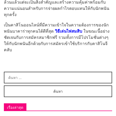
ล้วนแล้วแต่จะเป็นสิ่งสำคัญและสร้างความคุ้มค่าพร้อมกับ
ความแน่นอนสำหรับการจ่ายผลกำไรตอบแทนให้กับนักพนัน
ทุกครั้ง
เป็นคาสิโนออนไลน์ที่มีความเข้าใจในความต้องการของนัก
พนันบาคาร่าทุกคนได้ดีที่สุด
วิธีเล่นไพ่สมสิบ
ในขณะนี้อย่าง
ชัดเจนกับการสมัครสมาชิกฟรี รวมทั้งการมีโปรโมชั่นต่างๆ
ให้กับนักพนันอีกด้วยกับการสมัครเข้าใช้บริการกับคาสิโนจี
คลับ
เรื่องล่าสุด