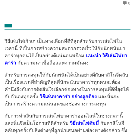
0
วิธีเล่นไพ่เก้าเก เป็นทางเลือกที่ดีที่สุดสำหรับการเล่นไพ่ใน
เวลานี้ ที่เป็นการสร้างความสะดวกรวดเร็วให้กับนักพนันบา
คาร่าทุกคนได้เป็นอย่างดีแน่นอนพร้อม
แนะนำ วิธีเล่นไพ่บา
คาร่า
กับความน่าเชื่อถือและความมั่นคง
สำหรับการลงทุนให้กับนักพนันได้เป็นอย่างดีกับคาสิโนจีคลับ
เป็นเรื่องแรกที่สำคัญที่สุดที่นักพนันบาคาร่าทุกคนจะต้อง
คำนึงถึงกับการตัดสินใจเลือกช่องทางในการลงทุนที่ดีที่สุดให้
กับตัวเองทุกครั้ง
วิธีเล่นบาคาร่า อย่างถูกต้อง
และนั่นจะ
เป็นการสร้างความแน่นอนของช่องทางการลงทุน
กับการทำเงินกับการเล่นไพ่บาคาร่าออนไลน์ในช่วงเวลานี้
และนั่นจึงเป็นโอกาสที่ดีสำหรับ
วิธีเล่นไพ่ดัมมี่
กับคาสิโนจี
คลับทุกครั้งกับสิ่งต่างๆที่ถูกนำเสนอผ่านช่องทางดังกล่าว ซึ่ง