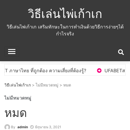
Skip
วิธีเล่นไพ่เก้าเก
to
content
วิธีเล่นไพ่เก้าเก เสริมทักษะในการทำเงินด้วยวิธีการง่ายๆได้
กำไรจริง
าษาไทย ที่ถูกต้อง ความเสี่ยงที่ต้องรู้?
UFABETสมัครแท
วิธีเล่นไพ่เก้าเก
> ไม่มีหมวดหมู่ > หมด
ไม่มีหมวดหมู่
หมด
By
admin
มิถุนายน 3, 2021