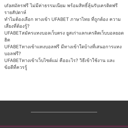
ufaสมัครฟรี ไม่มีค่าธรรมเนียม พร้อมสิทธิ์ลุ้นรับเครดิตฟรี
รายสัปดาห์
ทำไมต้องเลือก ทางเข้า UFABET ภาษาไทย ที่ถูกต้อง ความ
เสี่ยงที่ต้องรู้?
UFABETสมัครแทงบอลเว็บตรง ยูสเก่าแลกเครดิตเว็บบอลยอด
ฮิต
UFABETทางเข้าแทงบอลฟรี มีทางเข้าใดบ้างที่เสนอการแทง
บอลฟรี?
UFABETทางเข้าเว็บไซต์แม่ คืออะไร? วิธีเข้าใช้งาน และ
ข้อดีที่ควรรู้