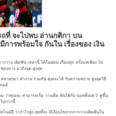
ถที่ จะไปพบ อ่านกติกา บน
ุณมีการพร้อมใจ กันใน เรื่องของ เงิน
ารวาง เดิมพัน เหล่านี้ ได้ในตอน เกือบทุก ครั้งแค่เพียง ไม่
 ช่องทาง มาถึงจุด สูงสุด
ก หลายๆมา ทำงาน ร่วมกัน คุณจะได้ รับความสบาย สูงสุดวิธี
เกมส์
 ว่าคุณจะ สามารถเริ่ม วางเดิม พันได้กับ บอลตั้งแต่ 2 คู่ขึ้น
 ไปกว่านี้
ตโนมัติ ว่ากำไรสูง สุดที่จะ มีเงื่อนไขจากการวางเดิมพันใน