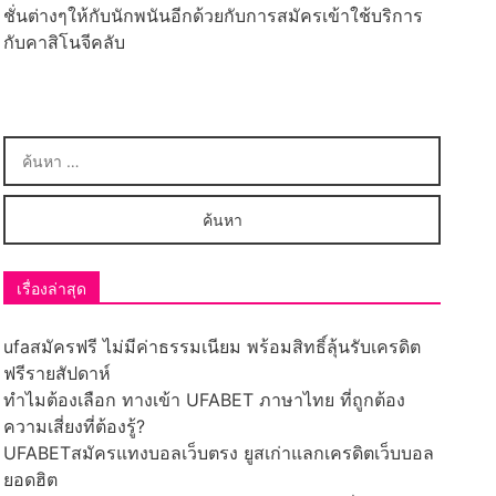
ชั่นต่างๆให้กับนักพนันอีกด้วยกับการสมัครเข้าใช้บริการ
กับคาสิโนจีคลับ
เรื่องล่าสุด
ufaสมัครฟรี ไม่มีค่าธรรมเนียม พร้อมสิทธิ์ลุ้นรับเครดิต
ฟรีรายสัปดาห์
ทำไมต้องเลือก ทางเข้า UFABET ภาษาไทย ที่ถูกต้อง
ความเสี่ยงที่ต้องรู้?
UFABETสมัครแทงบอลเว็บตรง ยูสเก่าแลกเครดิตเว็บบอล
ยอดฮิต