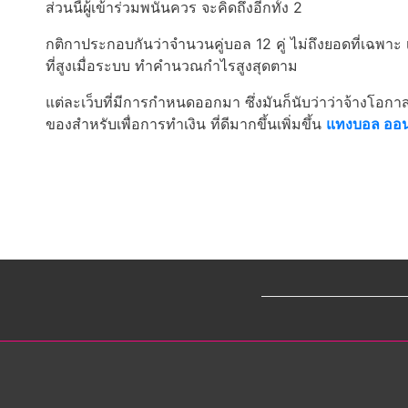
ส่วนนี้ผู้เข้าร่วมพนันควร จะคิดถึงอีกทั้ง 2
กติกาประกอบกันว่าจำนวนคู่บอล 12 คู่ ไม่ถึงยอดที่เฉพาะ
ที่สูงเมื่อระบบ ทำคำนวณกำไรสูงสุดตาม
แต่ละเว็บที่มีการกำหนดออกมา ซึ่งมันก็นับว่าว่าจ้างโอก
ของสำหรับเพื่อการทำเงิน ที่ดีมากขึ้นเพิ่มขึ้น
แทงบอล ออนไ