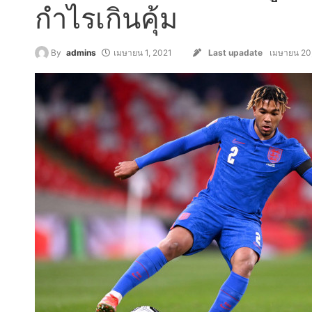
กำไรเกินคุ้ม
By
admins
เมษายน 1, 2021
Last upadate
เมษายน 20