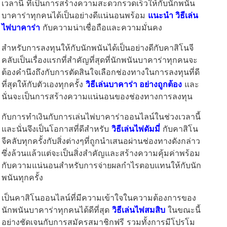
เวลานี้ ที่เป็นการสร้างความสะดวกรวดเร็วให้กับนักพนัน
บาคาร่าทุกคนได้เป็นอย่างดีแน่นอนพร้อม
แนะนำ วิธีเล่น
ไพ่บาคาร่า
กับความน่าเชื่อถือและความมั่นคง
สำหรับการลงทุนให้กับนักพนันได้เป็นอย่างดีกับคาสิโนจี
คลับ
เป็นเรื่องแรกที่สำคัญที่สุดที่นักพนันบาคาร่าทุกคนจะ
ต้องคำนึงถึงกับการตัดสินใจเลือกช่องทางในการลงทุนที่ดี
ที่สุดให้กับตัวเองทุกครั้ง
วิธีเล่นบาคาร่า อย่างถูกต้อง
และ
นั่นจะเป็นการสร้างความแน่นอนของช่องทางการลงทุน
กับการทำเงินกับการเล่นไพ่บาคาร่าออนไลน์ในช่วงเวลานี้
และนั่นจึงเป็นโอกาสที่ดีสำหรับ
วิธีเล่นไพ่ดัมมี่
กับคาสิโน
จีคลับทุกครั้งกับสิ่งต่างๆที่ถูกนำเสนอผ่านช่องทางดังกล่าว
ซึ่งล้วนแล้วแต่จะเป็นสิ่งสำคัญและสร้างความคุ้มค่าพร้อม
กับความแน่นอนสำหรับการจ่ายผลกำไรตอบแทนให้กับนัก
พนันทุกครั้ง
เป็นคาสิโนออนไลน์ที่มีความเข้าใจในความต้องการของ
นักพนันบาคาร่าทุกคนได้ดีที่สุด
วิธีเล่นไพ่สมสิบ
ในขณะนี้
อย่างชัดเจนกับการสมัครสมาชิกฟรี รวมทั้งการมีโปรโม