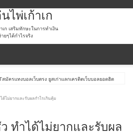
ล่นไพ่เก้าเก
เก้าเก เสริมทักษะในการทำเงิน
ง่ายๆได้กำไรจริง
รง ยูสเก่าแลกเครดิตเว็บบอลยอดฮิต
UFABETทางเข้าแท
ำได้ไม่ยากและรับผลกำไรเกินคุ้ม
ชัว ทำได้ไม่ยากและรับผล