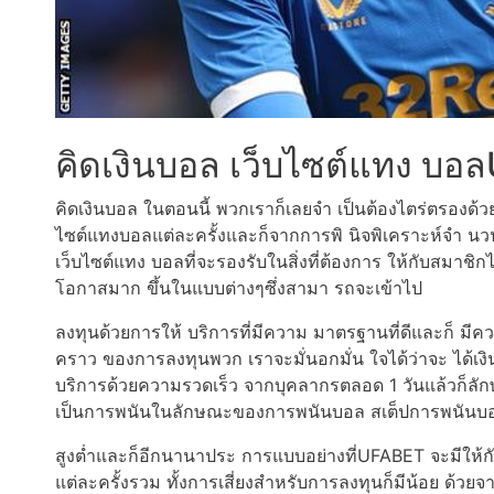
คิดเงินบอล เว็บไซต์แทง บอลUF
คิดเงินบอล ในตอนนี้ พวกเราก็เลยจำ เป็นต้องไตร่ตรองด้
ไซต์แทงบอลแต่ละครั้งและก็จากการพิ นิจพิเคราะห์จำ นวนม
เว็บไซต์แทง บอลที่จะรองรับในสิ่งที่ต้องการ ให้กับสมาชิก
โอกาสมาก ขึ้นในแบบต่างๆซึ่งสามา รถจะเข้าไป
ลงทุนด้วยการให้ บริการที่มีความ มาตรฐานที่ดีและก็ มีควา
คราว ของการลงทุนพวก เราจะมั่นอกมั่น ใจได้ว่าจะ ได้เงินใ
บริการด้วยความรวดเร็ว จากบุคลากรตลอด 1 วันแล้วก็ลั
เป็นการพนันในลักษณะของการพนันบอล สเต็ปการพนันบ
สูงต่ำและก็อีกนานาประ การแบบอย่างที่UFABET จะมีให้
แต่ละครั้งรวม ทั้งการเสี่ยงสำหรับการลงทุนก็มีน้อย ด้วยจา