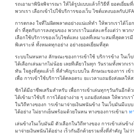
รถเอามาพินิจพิจารณา ให้ได้รูปแบบแล้วก็วิธีที่ ยอดเยี่ยมที
พวกเรา เลือกเข้าไปใช้บริการของเว็บ ไซต์แทงบอลกับUFA
การตกลง ใจที่ไม่ผิดพลาดอย่างแน่แท้ทำ ให้พวกเราได้โอกาสม
ต่ำ ที่สุดกับการลงทุนของ พวกเราในแต่ละครั้งแต่ว่า พวกเ
เลือกใช้บริการของเว็บไซต์แทง บอลที่เหมาะสมที่สุดควรม
พิเคราะห์ ทั้งหมดทุกอย่าง อย่างยอดเยี่ยมที่สุด
ระบบในหนทาง ลักษณะของการเข้าใช้ บริการข้าง ในเว็บU
ได้เลือกเล่นมากไม่น้อย เลยทีเดียวในทุก วันรวมทั้งพวกเ
ทัน ใจสูงที่สุดแล้วก็ ที่สำคัญระบบใน ลักษณะของการ เข้
เพื่อ การเข้าใช้บริการได้ตลอดระ ยะเวลาแถมยังส่งผลให้
ชิกได้มีอาชีพเสริมสำหรับ เพื่อการเข้าเล่นทุกๆวันกันอีกด
ได้เข้ามาใช้บริ การได้อย่างง่าย ๆ แถมยังส่งผล ให้พวกเร
ในวิถีทางของก ารเข้ามาจ่ายเงินพนันข้าง ในเว็บมันมีแบ
ได้อย่าง ไม่ยากเย็นพร้อมด้วยในหน ทางของการเข้ามา
ทา
เล่นข้างในเว็บมันมี ตัวเลือกในวิถีทางของ การเข้าเล่นข้าง
มาจ่ายเงินพนันได้อย่าง เร็วกันอีกด้วยรวมทั้งที่สำคัญ ไม