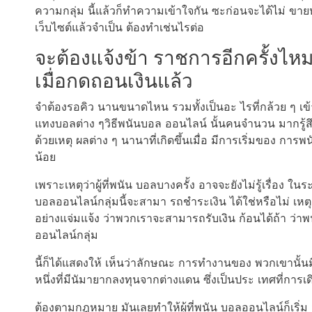
ความกลุ่ม นี้แล้วก็ทำความเข้าใจกัน ซะก่อนจะได้ไม่ ขาย
เว็บไซต์แล้วจำเป็น ต้องทำเช่นไรต่อ
จะต้องแจ้งข้า ราชการอีกครั้งไหม
เมื่อกดถอนเงินแล้ว
จำต้องรอคิว นานขนาดไหน รวมทั้งเป็นอะ ไรที่กล้วย ๆ เข้
แทงบอลต่าง ๆวิธีพนันบอล ออนไลน์ นั้นคนจำนวน มากรู้สึก 
ด้วยเหตุ ผลต่าง ๆ นานาที่เกิดขึ้นเมื่อ มีการเริ่มของ ก
น้อย
เพราะเหตุว่าผู้ที่พนัน บอลบางครั้ง อาจจะยังไม่รู้เรื่อง 
บอลออนไลน์กลุ่มนี้จะสามา รถชำระเงิน ได้ใช่หรือไม่ เหตุ
อย่างแจ่มแจ้ง ว่าพวกเราจะสามารถรับเงิน ก้อนได้ถ้า ว่าพน
ออนไลน์กลุ่ม
นี้ก็ได้แสดงให้ เห็นว่าลักษณะ การทำงานของ พวกเขานั้นมี
หนึ่งที่มีนัมายากลงทุนจากต่างแดน ซึ่งเป็นประ เทศที่การเดิ
ต้องตามกฎหมาย มันเลยทำให้ผู้ที่พนัน บอลออนไลน์ก็เริ่ม ม