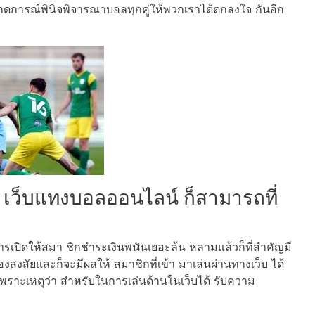
คาดการณ์พินิจพิจารณาบอลทุกคู่ให้พวกเราได้ตกลงใจ กันอีก
 เว็บแทงบอลออนไลน์ ก็สามารถที่
การเปิดให้สมา ชิกชำระเงินพนันเยอะล้น หลามแล้วก็ที่สำคัญมี
งสัยและก็จะมีผลให้ สมาชิกที่เข้า มาเล่นผ่านทางเว็บ ได้
เพราะเหตุว่า สำหรับในการเล่นด้านในเว็บได้ รับความ