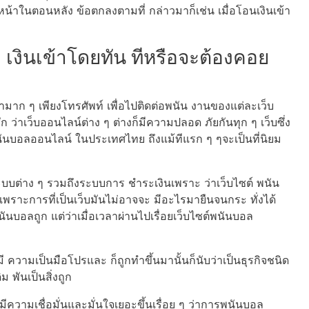
หน้าในตอนหลัง ข้อตกลงตามที่ กล่าวมาก็เช่น เมื่อโอนเงินเข้า
 เงินเข้าโดยทัน ทีหรือจะต้องคอย
ามาก ๆ เพียงโทรศัพท์ เพื่อไปติดต่อพนัน งานของแต่ละเว็บ
ว่าเว็บออนไลน์ต่าง ๆ ต่างก็มีความปลอด ภัยกันทุก ๆ เว็บซึ่ง
ารพนันบอลออนไลน์ ในประเทศไทย ถึงแม้ทีแรก ๆ ๆจะเป็นที่นิยม
ในระบบต่าง ๆ รวมถึงระบบการ ชำระเงินเพราะ ว่าเว็บไซต์ พนัน
เพราะการที่เป็นเว็บมันไม่อาจจะ มีอะไรมายืนจนกระ ทั่งได้
ันบอลถูก แต่ว่าเมื่อเวลาผ่านไปเรื่อยเว็บไซต์พนันบอล
 ความเป็นมือโปรและ ก็ถูกทำขึ้นมานั้นก็นับว่าเป็นธุรกิจชนิด
ม พันเป็นสิ่งถูก
ีความเชื่อมั่นและมั่นใจเยอะขึ้นเรื่อย ๆ ว่าการพนันบอล