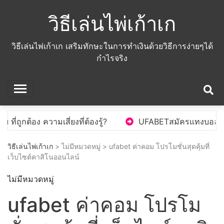
Skip
วิธีเล่นไพ่เก้าเก
to
content
วิธีเล่นไพ่เก้าเก เสริมทักษะในการทำเงินด้วยวิธีการง่ายๆได้
กำไรจริง
ความเสี่ยงที่ต้องรู้?
UFABETสมัครแทงบอลเว็บตรง ยูสเ
วิธีเล่นไพ่เก้าเก
> ไม่มีหมวดหมู่ > ufabet ค่าคอม โปรโมชั่นสุดคุ้มที่
เว็บไซต์คาสิโนออนไลน์
ไม่มีหมวดหมู่
ufabet ค่าคอม โปรโม