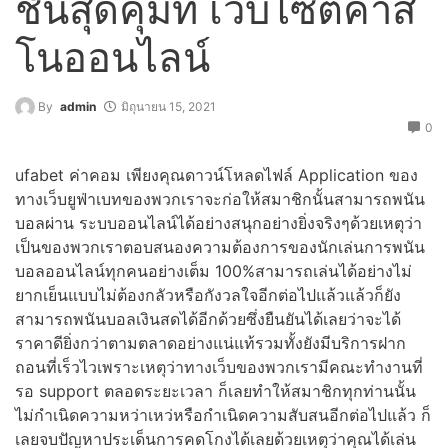
ชั่นสุดคุ้มที่ เว็บไซต์คาสิ
โนออนไลน์
By
admin
มิถุนายน 15, 2021
0
ufabet ค่าคอม เพียงคุณดาวน์โหลดไฟล์ Application ของ
ทางเว็บยูฟ่าเบทของพวกเราจะก่อให้สมาชิกนั้นสามารถพนัน
บอลผ่าน ระบบออนไลน์ได้อย่างสนุกอย่างยิ่งจริงๆด้วยเหตุว่า
เป็นของพวกเราตอบสนองความต้องการของนักเล่นการพนัน
บอลออนไลน์ทุกคนอย่างเต็ม 100%สามารถเล่นได้อย่างไม่
ยากเย็นแบบไม่ต้องกลัวหรือกังวลใจอีกต่อไปแล้วแล้วก็ยัง
สามารถพนันบอลเงินสดได้อีกด้วยซึ่งยืนยันได้เลยว่าจะได้
ราคาดียิ่งกว่าตามตลาดอย่างแน่แท้รวมทั้งยังมีบริการฝาก
ถอนที่เร็วไวเพราะเหตุว่าทางเว็บของพวกเรามีคณะทำงานที่
รอ support ตลอดระยะเวลา ก็เลยทำให้สมาชิกทุกท่านนั้น
ไม่กำเนิดความหว่าเหว่หรือกำเนิดความสับสนอีกต่อไปแล้ว ก็
เลยจบปัญหาประเด็นการคดโกงได้เลยด้วยเหตุว่าคุณได้เล่น