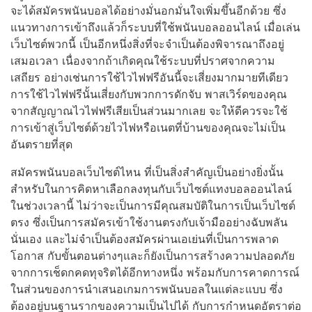
จะได้สมัครพนันบอลได้อย่างมั่นอกมั่นใจเพิ่มขึ้นอีกด้วย ซึ่ง
แนวทางการเข้าถึงแล้วก็ระบบที่ใช้พนันบอลออนไลน์ เมื่อเล่น
เว็บไซต์พวกนี้ เป็นอีกหนึ่งสิ่งที่จะจำเป็นต้องพิจารณาถึงอยู่
เสมอเวลา เนื่องจากถ้าเกิดคุณใช้ระบบที่ปราศจากความ
เสถียร อย่างเช่นการใช้ไวไฟฟรีอันนี้จะเสี่ยงมากมายทีเดียว
การใช้ไวไฟฟรีนั้นเสี่ยงกับพวกการดักจับ พาสเวิร์ดของคุณ
จากสัญญาณไวไฟฟรีเสียเป็นส่วนมากเลย จะให้ดีควรจะใช้
การเข้าสู่เว็บไซต์ด้วยไวไฟหรือเนตที่บ้านของคุณจะไม่เป็น
อันตรายที่สุด
สมัครพนันบอลเว็บไซต์ไหน ที่เป็นสิ่งสำคัญเป็นอย่างยิ่งนั้น
สำหรับในการคิดหาเลือกลงทุนกับเว็บไซต์แทงบอลออนไลน์
ในช่วงเวลานี้ ไม่ว่าจะเป็นการมีคุณสมบัติในการเป็นเว็บไซต์
ตรง ซึ่งเป็นการสมัครเข้าใช้งานตรงกับเจ้ามืออย่างฉับพลัน
นั่นเอง และไม่จำเป็นต้องสมัครผ่านเอเย่นที่เป็นการพลาด
โอกาส กับขั้นตอนต่างๆและก็ยังเป็นการสร้างความปลอดภัย
จากการเช็ดกคดทุจริตได้อีกทางหนึ่ง พร้อมกับการคาดการณ์
ในส่วนของการนำเสนอเกมการพนันบอลในแต่ละแบบ ซึ่ง
ต้องอยู่บนฐานรากของความเป็นไปได้ กับการกำหนดอัตราต่อ