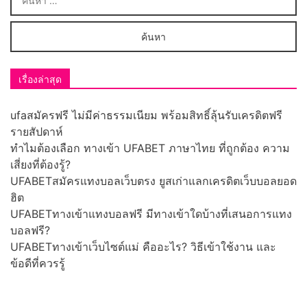
เรื่องล่าสุด
ufaสมัครฟรี ไม่มีค่าธรรมเนียม พร้อมสิทธิ์ลุ้นรับเครดิตฟรี
รายสัปดาห์
ทำไมต้องเลือก ทางเข้า UFABET ภาษาไทย ที่ถูกต้อง ความ
เสี่ยงที่ต้องรู้?
UFABETสมัครแทงบอลเว็บตรง ยูสเก่าแลกเครดิตเว็บบอลยอด
ฮิต
UFABETทางเข้าแทงบอลฟรี มีทางเข้าใดบ้างที่เสนอการแทง
บอลฟรี?
UFABETทางเข้าเว็บไซต์แม่ คืออะไร? วิธีเข้าใช้งาน และ
ข้อดีที่ควรรู้