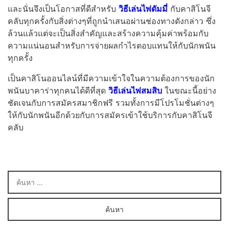
และนั่นจึงเป็นโอกาสที่ดีสำหรับ
วิธีเล่นไพ่ดัมมี่
กับคาสิโนจี
คลับทุกครั้งกับสิ่งต่างๆที่ถูกนำเสนอผ่านช่องทางดังกล่าว ซึ่ง
ล้วนแล้วแต่จะเป็นสิ่งสำคัญและสร้างความคุ้มค่าพร้อมกับ
ความแน่นอนสำหรับการจ่ายผลกำไรตอบแทนให้กับนักพนัน
ทุกครั้ง
เป็นคาสิโนออนไลน์ที่มีความเข้าใจในความต้องการของนัก
พนันบาคาร่าทุกคนได้ดีที่สุด
วิธีเล่นไพ่สมสิบ
ในขณะนี้อย่าง
ชัดเจนกับการสมัครสมาชิกฟรี รวมทั้งการมีโปรโมชั่นต่างๆ
ให้กับนักพนันอีกด้วยกับการสมัครเข้าใช้บริการกับคาสิโนจี
คลับ