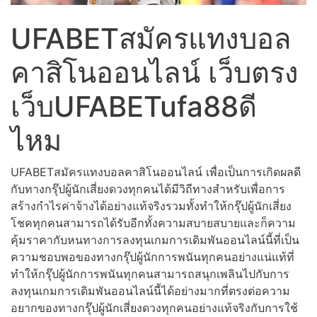
UFABETสมัครแทงบอล
คาสิโนออนไลน์ เว็บตรง
เว็บUFABETufa88ดี
ไหม
UFABETสมัครแทงบอลคาสิโนออนไลน์ เพื่อเป็นการเกิดผลดี
กับทางกรุ๊ปผู้นักเสี่ยงดวงทุกคนได้มีวิถีทางสำหรับเพื่อการ
สร้างกำไรค่าจ้างได้อย่างแท้จริงรวมทั้งทำให้กรุ๊ปผู้นักเสี่ยง
โชคทุกคนสามารถได้รับอีกทั้งความสบายสบายและก็ความ
คุ้มราคากับหนทางการลงทุนเกมการเดิมพันออนไลน์นี้ที่เป็น
ความชอบพอของทางกรุ๊ปผู้นักการพนันทุกคนอย่างแน่แท้ที่
ทำให้กรุ๊ปผู้นักการพนันทุกคนสามารถสนุกเพลินไปกับการ
ลงทุนเกมการเดิมพันออนไลน์นี้ได้อย่างมากที่ตรงต่อความ
อยากของทางกรุ๊ปผู้นักเสี่ยงดวงทุกคนอย่างแท้จริงกับการใช้