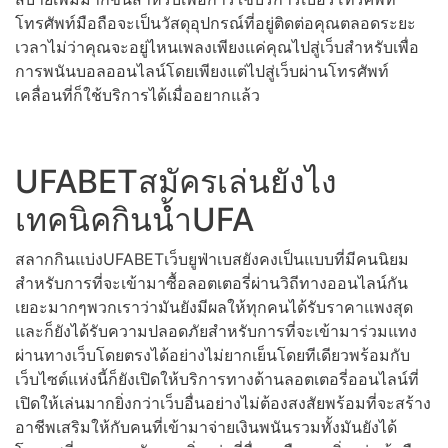
โทรศัพท์มือถือจะเป็นวัสดุอุปกรณ์ที่อยู่ติดต่อคุณตลอดระยะ
เวลาไม่ว่าคุณจะอยู่ไหนเพลงเพียงแค่คุณไปสู่เว็บสำหรับเพื่อ
การพนันบอลออนไลน์โดยเพียงแต่ไปสู่เว็บผ่านโทรศัพท์
เคลื่อนที่ก็ใช้บริการได้เมื่ออยากแล้ว
UFABETสมัครเล่นยังไง
เทคนิคกินน้ำUFA
สลากกินแบ่งUFABETเว็บยูฟ่าเบสยังคงเป็นแบบที่มีคนนิยม
สำหรับการที่จะเข้ามาซื้อลอตเตอรี่ผ่านวิถีทางออนไลน์กัน
เยอะมากๆพวกเราว่ามันยังมีผลให้ทุกคนได้รับราคาแพงสุด
และก็ยังได้รับความปลอดภัยสำหรับการที่จะเข้ามาร่วมแทง
ผ่านทางเว็บโดยตรงได้อย่างไม่ยากเย็นโดยทีเดียวพร้อมกับ
เว็บไซต์แห่งนี้ก็ยังเปิดให้บริการทางด้านลอตเตอรี่ออนไลน์ที่
เปิดให้เล่นมากยิ่งกว่าเว็บอื่นอย่างไม่ต้องสงสัยพร้อมที่จะสร้าง
อาชีพเสริมให้กับคนที่เข้ามาจ่ายเงินพนันรวมทั้งมันยังได้