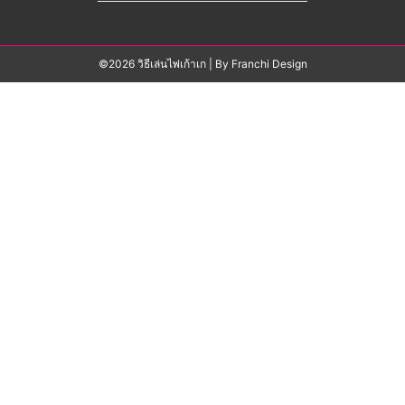
©2026 วิธีเล่นไพ่เก้าเก
| By
Franchi Design