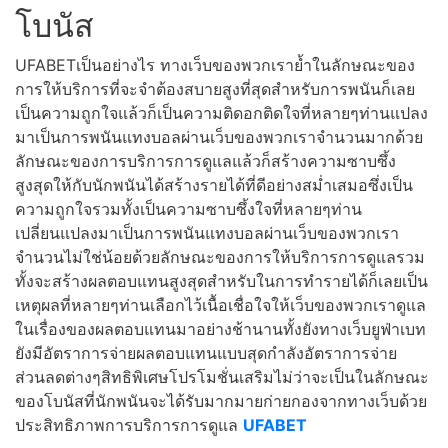
โบนัส
UFABETเป็นอย่างไร ทางเว็บของพวกเราย้ำในลักษณะของ
การให้บริการที่จะจำต้องสบายสูงที่สุดสำหรับการพนันก็เลย
เป็นความถูกใจแล้วก็เป็นความติดอกติดใจที่หลายๆท่านแปลง
มาเป็นการพนันแทงบอลผ่านเว็บของพวกเราจำนวนมากด้วย
ลักษณะของการบริการการดูแลแล้วก็สร้างความซาบซึ้ง
สูงสุดให้กับนักพนันได้สร้างรายได้ที่ดีอย่างสม่ำเสมอซึ่งเป็น
ความถูกใจรวมทั้งเป็นความซาบซึ้งใจที่หลายๆท่าน
เปลี่ยนแปลงมาเป็นการพนันแทงบอลผ่านเว็บของพวกเรา
จำนวนไม่ใช่น้อยด้วยลักษณะของการให้บริการการดูแลรวม
ทั้งจะสร้างผลตอบแทนสูงสุดสำหรับในการทำรายได้ก็เลยเป็น
เหตุผลที่หลายๆท่านเลือกไว้เนื้อเชื่อใจให้เว็บของพวกเราดูแล
ในเรื่องของผลตอบแทนมาอย่างช้านานทั้งยังทางเว็บยูฟ่าเบท
ยังมีอัตราการจ่ายผลตอบแทนแบบสุดกำลังอัตราการจ่าย
ส่วนลดต่างๆสิทธิพิเศษโปรโมชั่นเสริมไม่ว่าจะเป็นในลักษณะ
ของโบนัสที่นักพนันจะได้รับมากมายก่ายกองจากทางเว็บด้วย
ประสิทธิภาพการบริการการดูแล
UFABET