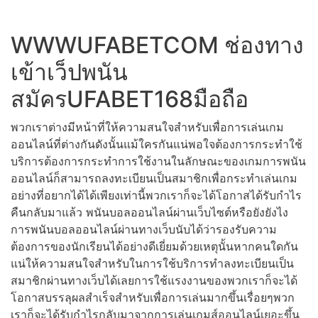
WWWUFABETCOM ช่องทาง
เข้าเว็ปพนัน
สมัครUFABET168มือถือ
พวกเราต่างมีหน้าที่ให้ความสนใจสำหรับเพื่อการเล่นเกม
ออนไลน์ที่ต่างกันดังนั้นแม้ใครกันแน่พอใจต้องการกระทำใช้
บริการต้องการกระทำการใช้งานในลักษณะของเกมการพนัน
ออนไลน์ก็สามารถลงทะเบียนเป็นสมาชิกเพื่อกระทำเล่นเกม
อย่างที่อยากได้ได้เพียงเท่านี้พวกเราก็จะได้โอกาสได้รับกำไร
คืนกลับมาแล้ว พนันบอลออนไลน์ผ่านเว็บไซต์หรือยังยังไง
การพนันบอลออนไลน์ผ่านทางเว็บนับได้ว่ารองรับความ
ต้องการของนักเรียนได้อย่างดีเยี่ยมด้วยเหตุนั้นหากคนใดกัน
แน่ให้ความสนใจสำหรับในการใช้บริการทำลงทะเบียนเป็น
สมาชิกผ่านทางเว็บได้เลยการใช้แรงงานของพวกเราก็จะได้
โอกาสบรรลุผลสำเร็จสำหรับเพื่อการเล่นมากขึ้นเรื่อยๆพวก
เราก็จะได้รับกำไรกลับมาจากการเล่นเกมส์ออนไลน์เยอะขึ้น