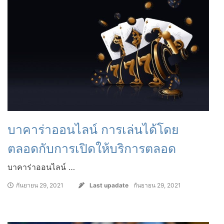
บาคาร่าออนไลน์ การเล่นได้โดย
ตลอดกับการเปิดให้บริการตลอด
บาคาร่าออนไลน์ …
กันยายน 29, 2021
Last upadate
กันยายน 29, 2021