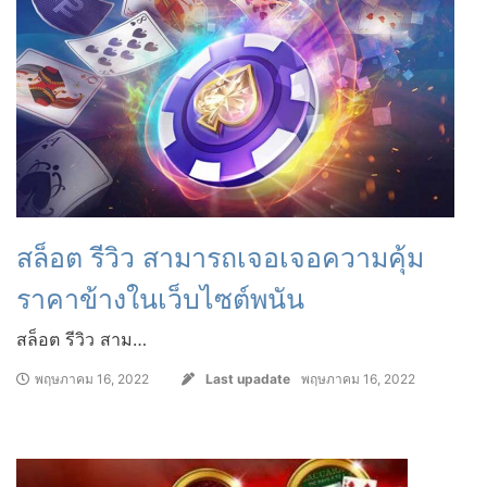
สล็อต รีวิว สามารถเจอเจอความคุ้ม
ราคาข้างในเว็บไซต์พนัน
สล็อต รีวิว สาม…
พฤษภาคม 16, 2022
Last upadate
พฤษภาคม 16, 2022