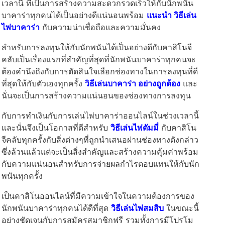
เวลานี้ ที่เป็นการสร้างความสะดวกรวดเร็วให้กับนักพนัน
บาคาร่าทุกคนได้เป็นอย่างดีแน่นอนพร้อม
แนะนำ วิธีเล่น
ไพ่บาคาร่า
กับความน่าเชื่อถือและความมั่นคง
สำหรับการลงทุนให้กับนักพนันได้เป็นอย่างดีกับคาสิโนจี
คลับ
เป็นเรื่องแรกที่สำคัญที่สุดที่นักพนันบาคาร่าทุกคนจะ
ต้องคำนึงถึงกับการตัดสินใจเลือกช่องทางในการลงทุนที่ดี
ที่สุดให้กับตัวเองทุกครั้ง
วิธีเล่นบาคาร่า อย่างถูกต้อง
และ
นั่นจะเป็นการสร้างความแน่นอนของช่องทางการลงทุน
กับการทำเงินกับการเล่นไพ่บาคาร่าออนไลน์ในช่วงเวลานี้
และนั่นจึงเป็นโอกาสที่ดีสำหรับ
วิธีเล่นไพ่ดัมมี่
กับคาสิโน
จีคลับทุกครั้งกับสิ่งต่างๆที่ถูกนำเสนอผ่านช่องทางดังกล่าว
ซึ่งล้วนแล้วแต่จะเป็นสิ่งสำคัญและสร้างความคุ้มค่าพร้อม
กับความแน่นอนสำหรับการจ่ายผลกำไรตอบแทนให้กับนัก
พนันทุกครั้ง
เป็นคาสิโนออนไลน์ที่มีความเข้าใจในความต้องการของ
นักพนันบาคาร่าทุกคนได้ดีที่สุด
วิธีเล่นไพ่สมสิบ
ในขณะนี้
อย่างชัดเจนกับการสมัครสมาชิกฟรี รวมทั้งการมีโปรโม