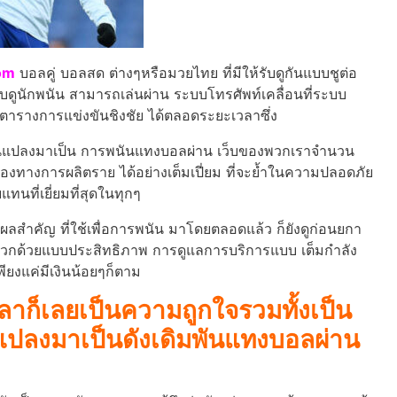
om
บอลคู่ บอลสด ต่างๆหรือมวยไทย ที่มีให้รับดูกันแบบชูต่อ
รับดูนักพนัน สามารถเล่นผ่าน ระบบโทรศัพท์เคลื่อนที่ระบบ
ตารางการแข่งขันชิงชัย ได้ตลอดระยะเวลาซึ่ง
็ท่านแปลงมาเป็น การพนันแทงบอลผ่าน เว็บของพวกเราจำนวน
ทางการผลิตราย ได้อย่างเต็มเปี่ยม ที่จะย้ำในความปลอดภัย
นที่เยี่ยมที่สุดในทุกๆ
ตุผลสำคัญ ที่ใช้เพื่อการพนัน มาโดยตลอดแล้ว ก็ยังดูก่อนยกา
ะดวกด้วยแบบประสิทธิภาพ การดูแลการบริการแบบ เต็มกำลัง
ียงแค่มีเงินน้อยๆก็ตาม
าก็เลยเป็นความถูกใจรวมทั้งเป็น
นแปลงมาเป็นดังเดิมพันแทงบอลผ่าน