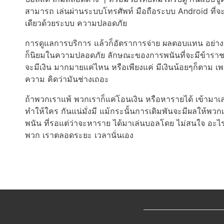
สามารถ เล่นผ่านระบบโทรศัพท์ มือถือระบบ Android ที่
เดียวด้วยระบบ ความปลอดภัย
การดูแลการบริการ แล้วก็อัตราการจ่าย ผลตอบแทน อย่างคุ
ก็นิยมในความปลอดภัย ลักษณะของการพนันที่จะมีข้าราช 
จะมีเงิน มากมายแค่ไหน หรือเพียงแค่ มีเงินน้อยๆก็ตาม เ
ความ คิดว่ามันช่างเถอะ
ถ้าพวกเราแพ้ พวกเราก็แค่โอนเงิน หรือหารายได้ เข้ามาเล่
ทำให้ใคร กันแน่มั่งมี แม้กระนั้นการเดิมพันจะมีผลให้พวก
พนัน ที่รอแต่ว่าจะหาราย ได้มาเล่นบอลโดย ไม่สนใจ อะไรทั
พวก เราตลอดระยะ เวลานั่นเอง