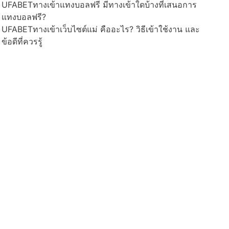
UFABETทางเข้าแทงบอลฟรี มีทางเข้าใดบ้างที่เสนอการ
แทงบอลฟรี?
UFABETทางเข้าเว็บไซต์แม่ คืออะไร? วิธีเข้าใช้งาน และ
ข้อดีที่ควรรู้