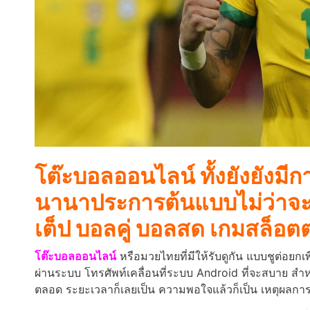
โต๊ะบอลออนไลน์ ทั้งยังยังม
นานาประการต้นแบบไม่ว่าจะเ
เต็ป บอลคู่ บอลสด เกมสล็อตต
โต๊ะบอลออนไลน์
หรือมวยไทยที่มีให้รับดูกัน แบบชูต่อยกเ
ผ่านระบบ โทรศัพท์เคลื่อนที่ระบบ Android ที่จะสบาย สำ
ตลอด ระยะเวลาก็เลยเป็น ความพอใจแล้วก็เป็น เหตุผลการ