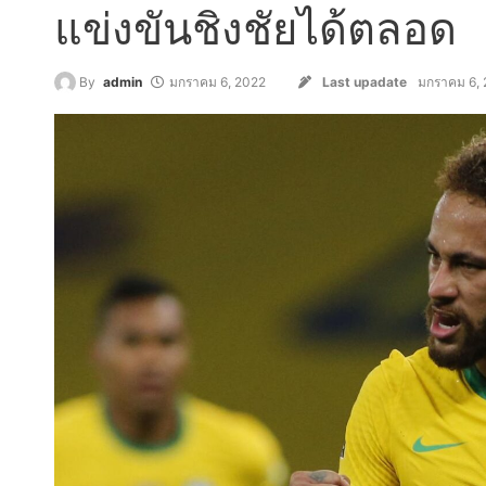
แข่งขันชิงชัยได้ตลอด
By
admin
มกราคม 6, 2022
Last upadate
มกราคม 6,