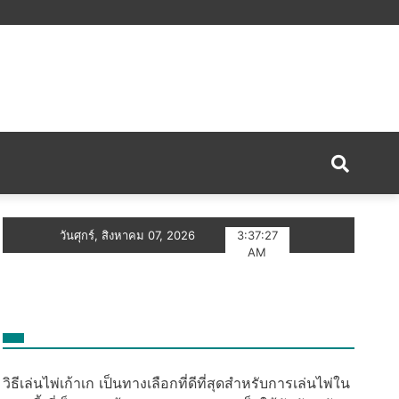
างเข้าใดบ้างที่เสนอการแทงบอลฟรี?
วันศุกร์, สิงหาคม 07, 2026
3:37:28
UFABETทางเข้าเว็บไ
AM
วิธีเล่นไพ่เก้าเก เป็นทางเลือกที่ดีที่สุดสำหรับการเล่นไพ่ใน