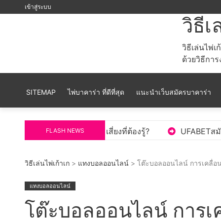
Skip
เข้าสู่ระบบ
to
วิธีเ
content
วิธีเล่นไพ่
ด้วยวิธีการ
SITEMAP
ไพ่บาคาร่า ที่ดีที่สุด
แนะนำเว็บสมัครบาคาร่า
เสี่ยงที่ต้องรู้?
UFABETสมัครแทงบอลเว็บตรง ยูสเก่าแ
FLASH NEWS
วิธีเล่นไพ่เก้าเก
>
แทงบอลออนไลน์
> โต๊ะบอลออนไลน์ การเคลื่อ
แทงบอลออนไลน์
โต๊ะบอลออนไลน์ การเ