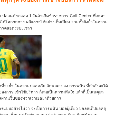
ปลอดภัยตลอด 1 วันถ้าเกิดข้าราชการ Call Center ที่จะมา
้โอกาสการ ผลิตรายได้อย่างเต็มเปี่ยม รวมทั้งยังย้ำในความ
ิการตลอดระยะเวลา
ที่จะย้ำ ในความปลอดภัย ลักษณะของ การพนัน ที่กำลังจะได้
องการ เข้าใช้บริการ ก็เลยเป็นความพึงใจ แล้วก็เป็นเหตุผล
ลผ่านเว็บของพวกเราเยอะๆด้วยการ
แบบอย่างไม่ว่า จะเป็นการพนัน บอลผู้เดียว บอลสเต็ปบอลคู่
ต่อยก เพื่อแม่พรัดพราก การต่อว่าดตามรับดู นักพนันงาน