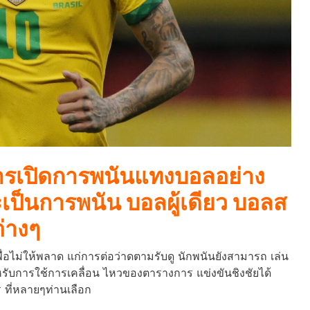
ีการเปิดการพนันแทงบอลอย่าง
ป็นการพนัน บอลผู้เดียว บอลส
่างๆ
พื่อไม่ให้พลาด แก่การต่อว่าดตามรับดู นักพนันยังสามารถ เล่น
หรับการใช้การเคลื่อน ไหวของตารางการ แข่งขันชิงชัยได้
 ที่หลายๆท่านเลือก