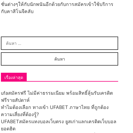
ชั่นต่างๆให้กับนักพนันอีกด้วยกับการสมัครเข้าใช้บริการ
กับคาสิโนจีคลับ
เรื่องล่าสุด
ufaสมัครฟรี ไม่มีค่าธรรมเนียม พร้อมสิทธิ์ลุ้นรับเครดิต
ฟรีรายสัปดาห์
ทำไมต้องเลือก ทางเข้า UFABET ภาษาไทย ที่ถูกต้อง
ความเสี่ยงที่ต้องรู้?
UFABETสมัครแทงบอลเว็บตรง ยูสเก่าแลกเครดิตเว็บบอล
ยอดฮิต