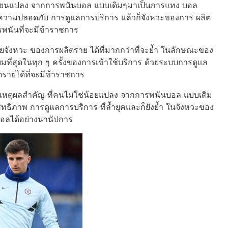
ี่ยนแปลง จากการพนันบอล แบบเดิมๆมาเป็นการแทง บอล
ะบบ ความปลอดภัย การดูแลการบริการ แล้วก็จังหวะของการ ผลิต
พนันที่จะมีข้าราชการ
ัยจังหวะ ของการผลิตราย ได้ที่มากกว่าที่จะย้ำ ในลักษณะของ
ยมที่สุดในทุก ๆ ครั้งของการเข้าใช้บริการ ด้วยระบบการดูแล
ตรายได้ที่จะมีข้าราชการ
นเหตุผลสำคัญ ที่คนไม่ใช่น้อยแปลง จากการพนันบอล แบบเดิม
ทธิภาพ การดูแลการบริการ ที่ล้ำยุคและก็ยังย้ำ ในจังหวะของ
บอลได้อย่างนานัปการ