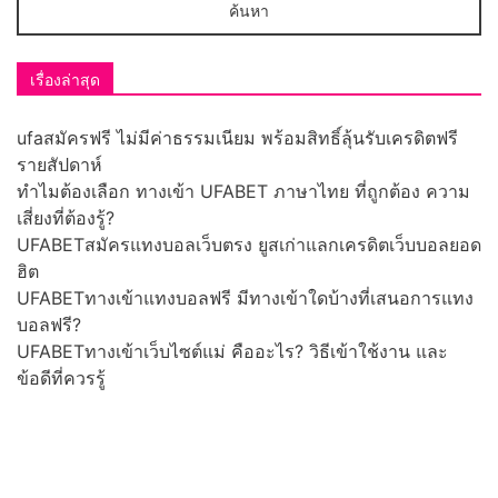
เรื่องล่าสุด
ufaสมัครฟรี ไม่มีค่าธรรมเนียม พร้อมสิทธิ์ลุ้นรับเครดิตฟรี
รายสัปดาห์
ทำไมต้องเลือก ทางเข้า UFABET ภาษาไทย ที่ถูกต้อง ความ
เสี่ยงที่ต้องรู้?
UFABETสมัครแทงบอลเว็บตรง ยูสเก่าแลกเครดิตเว็บบอลยอด
ฮิต
UFABETทางเข้าแทงบอลฟรี มีทางเข้าใดบ้างที่เสนอการแทง
บอลฟรี?
UFABETทางเข้าเว็บไซต์แม่ คืออะไร? วิธีเข้าใช้งาน และ
ข้อดีที่ควรรู้