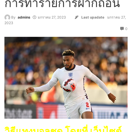
การทำรายการฝากถอน
By
admins
มกราคม 27, 2023
Last upadate
มกราคม 27,
2023
0
วิธีแทงบอลชุด โดยที่ เว็บไซต์