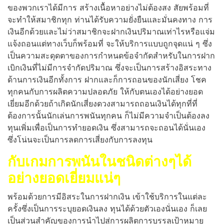
ของพวกเราได้มีการ สร้างเนื้อหาอย่างไม่ต้องสง สัยพร้อมที่
จะทำให้สมาชิกทุก ท่านได้รับความยั่งยืนและมั่นคงทาง การ
เงินอีกด้วยและไม่ว่าสมาชิกจะฝากเงินปริมาณเท่าไรหรือแจ่ม
แจ้งถอนแต่ทางเว็บก็พร้อมที่ จะให้บริการแบบถูกจุดแน่ ๆ ซึ่ง
เป็นความสะดุดตาของการกำหนดข้อจำกัดสำหรับในการฝาก
เบิกเงินที่ไม่มีการจำกัดปริมาณ ซึ่งจะเป็นการสร้างอิสระทาง
ด้านการเงินอีกทั้งการ ฝากและก็การถอนของนักเสี่ยง โชค
ทุกคนกับการผลิตความปลอดภัย ให้กับตนเองได้อย่างยอด
เยี่ยมอีกด้วยถ้าเกิดนักเสี่ยงดวงสามารถถอนเงินได้ทุกที่ที่
ต้องการนั้นนักเล่นการพนันทุกคน ก็ไม่มีความจำเป็นต้องลง
ทุนเพิ่มเพื่อเป็นการทำยอดเงิน ซึ่งสามารถจะถอนได้นั่นเอง
ซึ่งโน่นจะเป็นการลดการเสี่ยงกับการลงทุน
กับเกมการพนันในชนิดต่างๆได้
อย่างยอดเยี่ยมแน่ๆ
พร้อมด้วยการมีอิสระในการฝากเงิน เข้าใช้บริการในแต่ละ
ครั้งซึ่งเป็นการระบุยอดเงินลง ทุนได้ด้วยตัวเองนั่นเอง ก็เลย
เป็นส่วนสำคัญของการนำไปสู่การผลิตการบรรลุเป้าหมาย