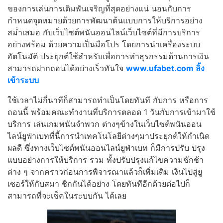
ของการเล่นการเดิมพันเจริญที่สุดอย่างแน่ นอนกับการ
กำหนดจุดหมายด้วยการพัฒนาต้นแบบการให้บริการอย่าง
สม่ำเสมอ กับเว็บไซต์พนันออนไลน์เว็บไซต์ที่มีการบริการ
อย่างพร้อม ด้วยความเป็นมือโปร โดยการนำเครื่องระบบ
อัตโนมัติ ประยุกต์ใช้สำหรับเพื่อการทำธุรกรรมด้านการเงิน
สามารถฝากถอนได้อย่างเร็วทันใจ
www.ufabet.com ลิ้ง
เข้าระบบ
ใช้เวลาไม่กี่นาทีก็สามารถทำเป็นโดยทันที กับการ หรือการ
ถอนนี้ พร้อมคณะทำงานที่บริการตลอด 1 วันกับการเข้ามาใช้
บริการ เล่นเกมพนันจำพวก ต่างๆข้างในเว็บไซต์พนันออน
ไลน์ยูฟ่าเบทที่นี้การนำเทคโนโลยีต่างๆมาประยุกต์ให้กำเนิด
ผลดี ซึ่งทางเว็บไซต์พนันออนไลน์ยูฟ่าเบท ก็มีการปรับ ปรุง
แบบอย่างการให้บริการ รวม ทั้งปรับปรุงแก้ไขความชักช้า
ต่าง ๆ จากคราวก่อนการพิจารณาแล้วก็เพิ่มเติม เงินไปสู่ยู
เซอร์ให้กับสมา ชิกกันได้อย่าง โดยทันทีอีกด้วยต่อไปก็
สามารถที่จะเช็คในระบบกัน ได้เลย