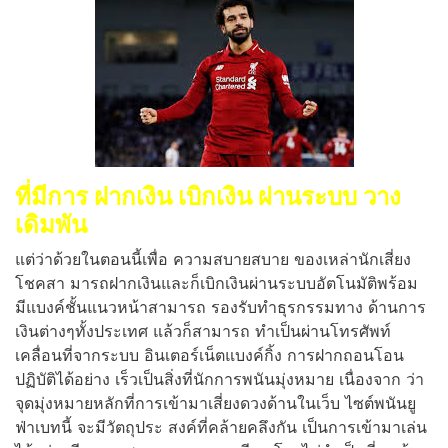
ที่มีการ ฝากเงิน เบิกเงิน ผ่านระบบ
วาง
เดิมพัน
แต่ว่าด้วยในตอนนี้เพื่อ ความสบายสบาย ของเหล่านักเสี่ยง
โชคสา มารถฝากเงินและก็เบิกเงินผ่านระบบอัตโนมัติพร้อม
มีแบงค์ชั้นแนวหน้าสามารถ รองรับทำธุรกรรมทาง ด้านการ
เงินต่างๆทั้งประเทศ แล้วก็สามารถ ทำเป็นผ่านโทรศัพท์
เคลื่อนที่จากระบบ อินเตอร์เน็ตแบงค์กิ้ง การฝากถอนโอน
ปฏิบัติได้อย่าง เร็วเป็นสิ่งที่นักการพนันมุ่งหมาย เนื่องจาก ว่า
จุดมุ่งหมายหลักที่การเข้ามาเสี่ยงดวงด้านในเว็บ ไซต์พนันยู
ฟ่าเบทนี้ จะมีวัตถุประ สงค์ที่คล้ายคลึงกัน เป็นการเข้ามาเล่น