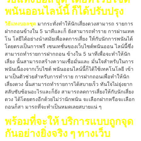
พนันออนไลน์นี้ ก็ได้ปรับปรุง
วิธีแทงบอลชุด
มากระทั่งทำให้นักเสี่ยงดวงสามารถ รายการ
ฝากถอนข้างใน 5 นาทีและก็ ยังสามารถทำราย การผ่านเทค
โน โลยีได้อย่างนำสมัยเพื่อลดการเสี่ยง ให้กับนักการพนันได้
โดยตรงเป็นการพรี เซนเทชั่นของเว็บไซต์พนันออน ไลน์นี้ซึ่ง
สามารถทำรายการฝากถอน ข้างใน 5 นาทีเพื่อจะทำให้นัก
เสี่ยง นั้นสามารถสร้างความเชื่อมั่นและ มั่นใจสำหรับในการ
พนันเนื่องจากเว็บไซต์ พนันออนไลน์นี้ก็ได้ใช้เทคโนโลยี เข้า
มาเป็นตัวช่วยสำหรับการทำราย การฝากถอนเพื่อทำให้นัก
เสี่ยงดวง นั้นสามารถทำรายการได้สบายเร็ว ทันใจไม่ยุ่งยาก
สลับซับซ้อนอะไรและก็ยัง สามารถลดการเสี่ยงให้กับนักเสี่ยง
ดวง ได้โดยตรงอีกด้วยไม่ว่านักพนัน จะเลือกฝากหรือจะเลือก
ถอนก็สา มารถที่จะทำเป็นหมดเลยสบายแน่ ๆ
พร้อมที่จะให้ บริการแบบถูกจุด
กันอย่างยิ่งจริง ๆ ทางเว็บ