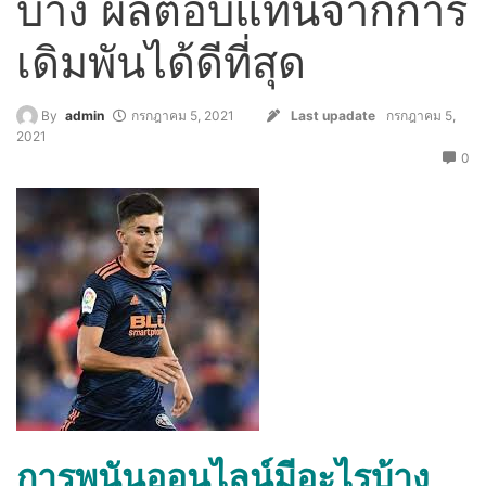
บ้าง ผลตอบแทนจากการ
เดิมพันได้ดีที่สุด
By
admin
กรกฎาคม 5, 2021
Last upadate
กรกฎาคม 5,
2021
0
การพนันออนไลน์มีอะไรบ้าง