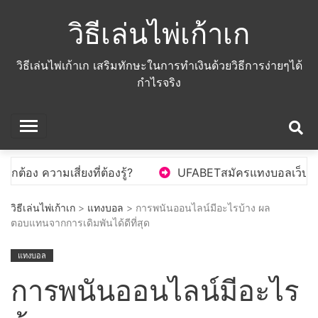
Skip
วิธีเล่นไพ่เก้าเก
to
content
วิธีเล่นไพ่เก้าเก เสริมทักษะในการทำเงินด้วยวิธีการง่ายๆได้
กำไรจริง
ี่ยงที่ต้องรู้?
UFABETสมัครแทงบอลเว็บตรง ยูสเก่าแล
วิธีเล่นไพ่เก้าเก
>
แทงบอล
> การพนันออนไลน์มีอะไรบ้าง ผล
ตอบแทนจากการเดิมพันได้ดีที่สุด
แทงบอล
การพนันออนไลน์มีอะไร