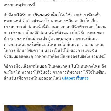
เพราะเหตุว่าการที่
กำลังจะได้รับ การยินยอมรับนั้น ก็ไม่ใช้ว่าจะง่าย เซียนทั้ง
หลายแหล่ จำต้องผ่านอะไร มาหลายชนิด อาศัยเก็บเกี่ยว
ประสบการณ์ ก่อนหน้านี้ที่ผ่านมาเอามาพินิจพิจารณา ในเกม
การประลอง เก็บสถิติก่อน หน้าที่ผ่านมา เก็บวิธีการเตะ ของ
นักฟุตบอล หรือแม้กระทั้ง ผู้ควบคุมกลุ่ม ว่าเขาจะมีแนว
ทางการเล่นบอลในต้นแบบไหน จะได้มีแนวทาง เอามาเทียบ
ในการ ศึกษาวิจัยความ น่าจะเป็นไปได้ ของการแข่งขัน
ชิงชัยบอลแต่ละคู่ ว่าพวกเราต้อง มีแผนรองรับยังไง รวมทั้งมี
วิธีการที่จะเลือกพนันบอล ในแต่ละกลุ่ม ไปในหนทางไหน ถึง
จะมีผลให้ พวกเราได้เงินจริง จากการที่พวกเรา ไว้ใจในเซียน
สำหรับ เพื่อการพนันบอลออนไลน์
ufabet เว็บตรง